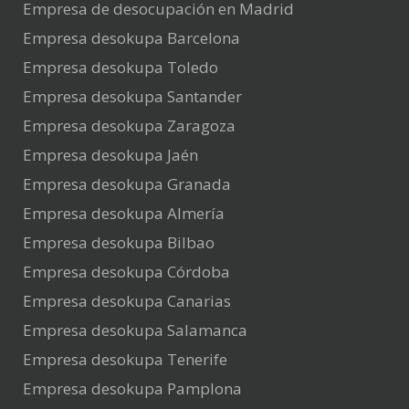
Empresa de desocupación en Madrid
Empresa desokupa Barcelona
Empresa desokupa Toledo
Empresa desokupa Santander
Empresa desokupa Zaragoza
Empresa desokupa Jaén
Empresa desokupa Granada
Empresa desokupa Almería
Empresa desokupa Bilbao
Empresa desokupa Córdoba
Empresa desokupa Canarias
Empresa desokupa Salamanca
Empresa desokupa Tenerife
Empresa desokupa Pamplona