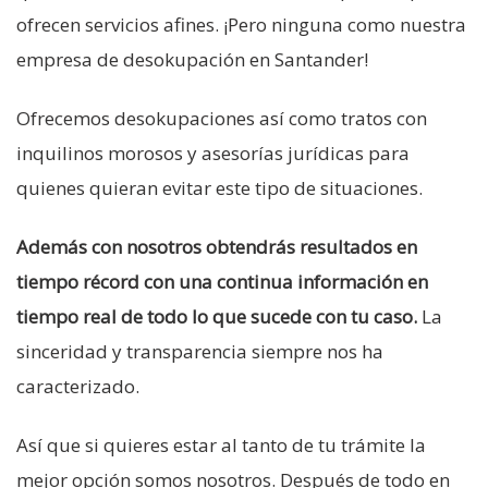
ofrecen servicios afines. ¡Pero ninguna como nuestra
empresa de desokupación en Santander!
Ofrecemos desokupaciones así como tratos con
inquilinos morosos y asesorías jurídicas para
quienes quieran evitar este tipo de situaciones.
Además con nosotros obtendrás resultados en
tiempo récord con una continua información en
tiempo real de todo lo que sucede con tu caso.
La
sinceridad y transparencia siempre nos ha
caracterizado.
Así que si quieres estar al tanto de tu trámite la
mejor opción somos nosotros. Después de todo en