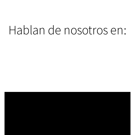
Hablan de nosotros en: