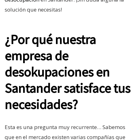
solución que necesitas!
¿Por qué nuestra
empresa de
desokupaciones en
Santander satisface tus
necesidades?
Esta es una pregunta muy recurrente… Sabemos
que en el mercado existen varias compañías que