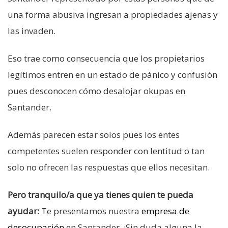
una forma abusiva ingresan a propiedades ajenas y
las invaden.
Eso trae como consecuencia que los propietarios
legítimos entren en un estado de pánico y confusión
pues desconocen cómo desalojar okupas en
Santander.
Además parecen estar solos pues los entes
competentes suelen responder con lentitud o tan
solo no ofrecen las respuestas que ellos necesitan.
Pero tranquilo/a que ya tienes quien te pueda
ayudar:
Te presentamos nuestra
empresa de
desocupación
en Santander. ¡Sin duda alguna la