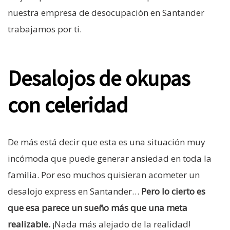
nuestra empresa de desocupación en Santander
trabajamos por ti.
Desalojos de okupas
con celeridad
De más está decir que esta es una situación muy
incómoda que puede generar ansiedad en toda la
familia. Por eso muchos quisieran acometer un
desalojo express en Santander…
Pero lo cierto es
que esa parece un sueño más que una meta
realizable.
¡Nada más alejado de la realidad!