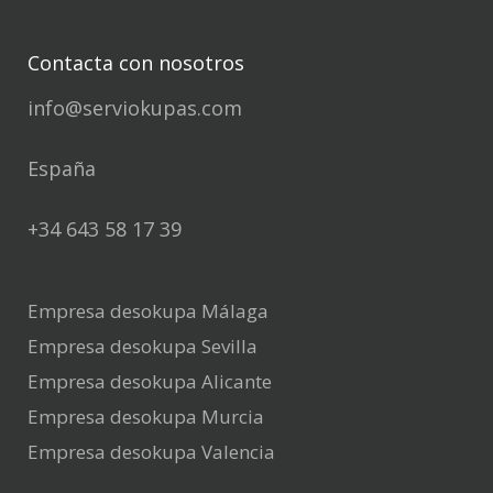
Contacta con nosotros
info@serviokupas.com
España
+34 643 58 17 39
Empresa desokupa Málaga
Empresa desokupa Sevilla
Empresa desokupa Alicante
Empresa desokupa Murcia
Empresa desokupa Valencia