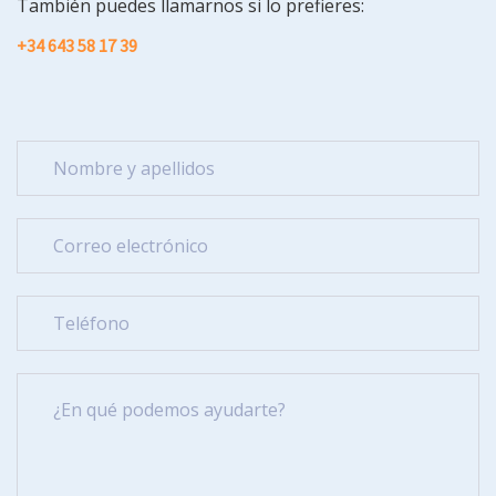
También puedes llamarnos si lo prefieres:
+34 643 58 17 39