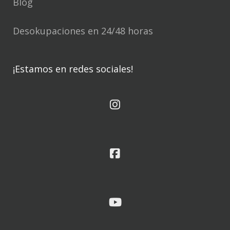
Blog
Desokupaciones en 24/48 horas
¡Estamos en redes sociales!