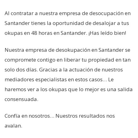
Al contratar a nuestra empresa de desocupación en
Santander tienes la oportunidad de desalojar a tus
okupas en 48 horas en Santander. ¡Has leído bien!
Nuestra empresa de desokupación en Santander se
compromete contigo en liberar tu propiedad en tan
solo dos días. Gracias a la actuación de nuestros
mediadores especialistas en estos casos… Le
haremos ver a los okupas que lo mejor es una salida
consensuada.
Confía en nosotros… Nuestros resultados nos
avalan.