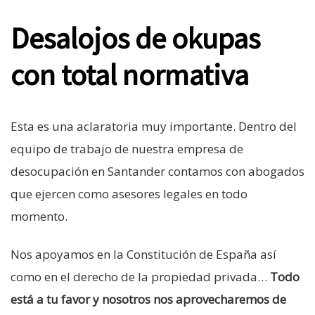
Desalojos de okupas
con total normativa
Esta es una aclaratoria muy importante. Dentro del
equipo de trabajo de nuestra empresa de
desocupación en Santander contamos con abogados
que ejercen como asesores legales en todo
momento.
Nos apoyamos en la Constitución de España así
como en el derecho de la propiedad privada…
Todo
está a tu favor y nosotros nos aprovecharemos de