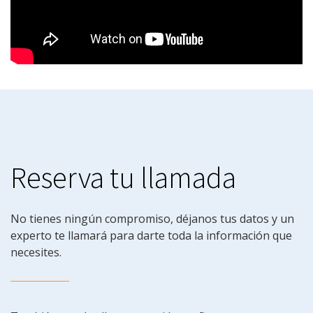
Reserva tu llamada
No tienes ningún compromiso, déjanos tus datos y un
experto te llamará para darte toda la información que
necesites.