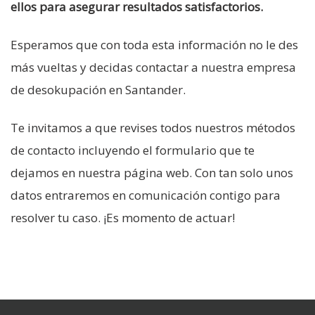
ellos para asegurar resultados satisfactorios.
Esperamos que con toda esta información no le des
más vueltas y decidas contactar a nuestra empresa
de desokupación en Santander.
Te invitamos a que revises todos nuestros métodos
de contacto incluyendo el formulario que te
dejamos en nuestra página web. Con tan solo unos
datos entraremos en comunicación contigo para
resolver tu caso. ¡Es momento de actuar!