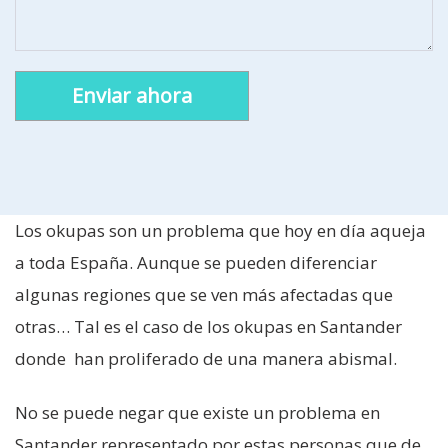
Alternative:
Los okupas son un problema que hoy en día aqueja
a toda España. Aunque se pueden diferenciar
algunas regiones que se ven más afectadas que
otras… Tal es el caso de los okupas en Santander
donde han proliferado de una manera abismal.
No se puede negar que existe un problema en
Santander representado por estas personas que de