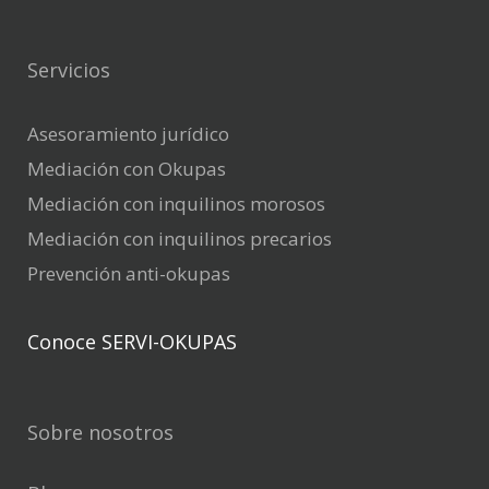
Servicios
Asesoramiento jurídico
Mediación con Okupas
Mediación con inquilinos morosos
Mediación con inquilinos precarios
Prevención anti-okupas
Conoce SERVI-OKUPAS
Sobre nosotros