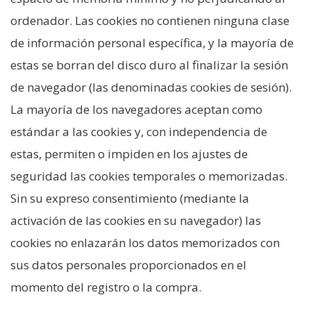
ordenador. Las cookies no contienen ninguna clase
de información personal específica, y la mayoría de
estas se borran del disco duro al finalizar la sesión
de navegador (las denominadas cookies de sesión).
La mayoría de los navegadores aceptan como
estándar a las cookies y, con independencia de
estas, permiten o impiden en los ajustes de
seguridad las cookies temporales o memorizadas.
Sin su expreso consentimiento (mediante la
activación de las cookies en su navegador) las
cookies no enlazarán los datos memorizados con
sus datos personales proporcionados en el
momento del registro o la compra.