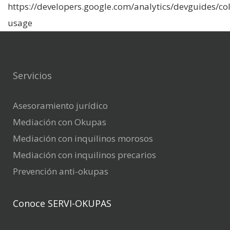
https://developers.google.com/analytics/devguides/coll
usage
Servicios
Asesoramiento jurídico
Mediación con Okupas
Mediación con inquilinos morosos
Mediación con inquilinos precarios
Prevención anti-okupas
Conoce SERVI-OKUPAS