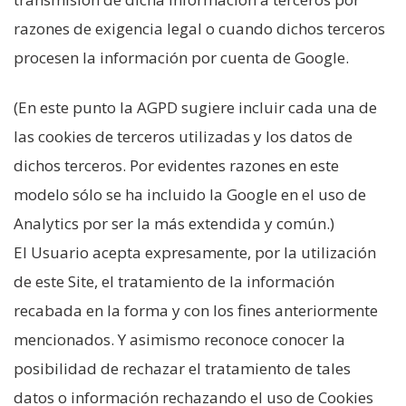
razones de exigencia legal o cuando dichos terceros
procesen la información por cuenta de Google.
(En este punto la AGPD sugiere incluir cada una de
las cookies de terceros utilizadas y los datos de
dichos terceros. Por evidentes razones en este
modelo sólo se ha incluido la Google en el uso de
Analytics por ser la más extendida y común.)
El Usuario acepta expresamente, por la utilización
de este Site, el tratamiento de la información
recabada en la forma y con los fines anteriormente
mencionados. Y asimismo reconoce conocer la
posibilidad de rechazar el tratamiento de tales
datos o información rechazando el uso de Cookies