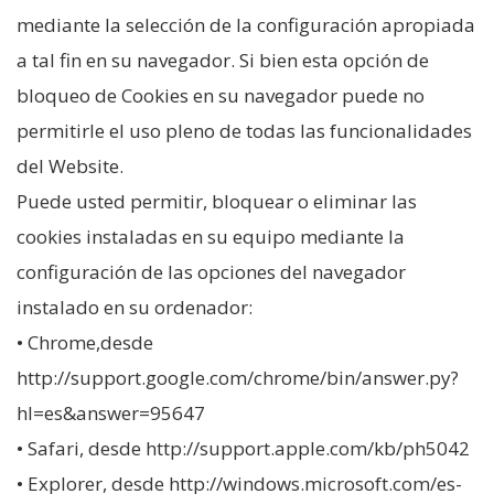
mediante la selección de la configuración apropiada
a tal fin en su navegador. Si bien esta opción de
bloqueo de Cookies en su navegador puede no
permitirle el uso pleno de todas las funcionalidades
del Website.
Puede usted permitir, bloquear o eliminar las
cookies instaladas en su equipo mediante la
configuración de las opciones del navegador
instalado en su ordenador:
• Chrome,desde
http://support.google.com/chrome/bin/answer.py?
hl=es&answer=95647
• Safari, desde http://support.apple.com/kb/ph5042
• Explorer, desde http://windows.microsoft.com/es-