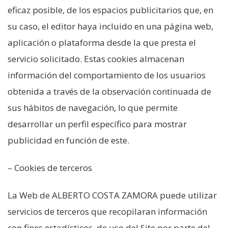
eficaz posible, de los espacios publicitarios que, en
su caso, el editor haya incluido en una página web,
aplicación o plataforma desde la que presta el
servicio solicitado. Estas cookies almacenan
información del comportamiento de los usuarios
obtenida a través de la observación continuada de
sus hábitos de navegación, lo que permite
desarrollar un perfil específico para mostrar
publicidad en función de este.
– Cookies de terceros
La Web de ALBERTO COSTA ZAMORA puede utilizar
servicios de terceros que recopilaran información
con fines estadísticos, de uso del Site por parte del