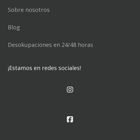
Sobre nosotros
Blog
Desokupaciones en 24/48 horas
¡Estamos en redes sociales!