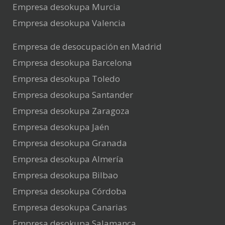
Empresa desokupa Murcia
Empresa desokupa Valencia
Empresa de desocupación en Madrid
Empresa desokupa Barcelona
Empresa desokupa Toledo
Empresa desokupa Santander
Empresa desokupa Zaragoza
Empresa desokupa Jaén
Empresa desokupa Granada
Empresa desokupa Almería
Empresa desokupa Bilbao
Empresa desokupa Córdoba
Empresa desokupa Canarias
Empresa desokupa Salamanca