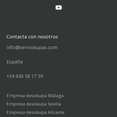
Contacta con nosotros
info@serviokupas.com
España
+34 643 58 17 39
Empresa desokupa Málaga
Empresa desokupa Sevilla
Empresa desokupa Alicante