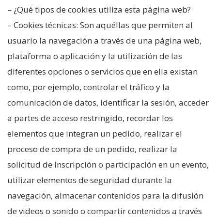
– ¿Qué tipos de cookies utiliza esta página web?
– Cookies técnicas: Son aquéllas que permiten al
usuario la navegación a través de una página web,
plataforma o aplicación y la utilización de las
diferentes opciones o servicios que en ella existan
como, por ejemplo, controlar el tráfico y la
comunicación de datos, identificar la sesión, acceder
a partes de acceso restringido, recordar los
elementos que integran un pedido, realizar el
proceso de compra de un pedido, realizar la
solicitud de inscripción o participación en un evento,
utilizar elementos de seguridad durante la
navegación, almacenar contenidos para la difusión
de videos o sonido o compartir contenidos a través