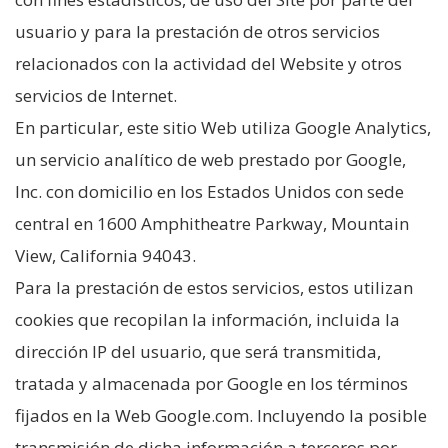
usuario y para la prestación de otros servicios
relacionados con la actividad del Website y otros
servicios de Internet.
En particular, este sitio Web utiliza Google Analytics,
un servicio analítico de web prestado por Google,
Inc. con domicilio en los Estados Unidos con sede
central en 1600 Amphitheatre Parkway, Mountain
View, California 94043.
Para la prestación de estos servicios, estos utilizan
cookies que recopilan la información, incluida la
dirección IP del usuario, que será transmitida,
tratada y almacenada por Google en los términos
fijados en la Web Google.com. Incluyendo la posible
transmisión de dicha información a terceros por