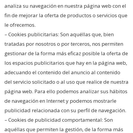
analiza su navegación en nuestra página web con el
fin de mejorar la oferta de productos o servicios que
le ofrecemos.
– Cookies publicitarias: Son aquéllas que, bien
tratadas por nosotros o por terceros, nos permiten
gestionar de la forma más eficaz posible la oferta de
los espacios publicitarios que hay en la página web,
adecuando el contenido del anuncio al contenido
del servicio solicitado o al uso que realice de nuestra
página web. Para ello podemos analizar sus hábitos
de navegación en Internet y podemos mostrarle
publicidad relacionada con su perfil de navegación.
– Cookies de publicidad comportamental: Son
aquéllas que permiten la gestión, de la forma más