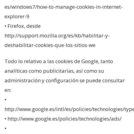
es/windows7/how-to-manage-cookies-in-internet-
explorer-9
• Firefox, desde
http://support.mozilla.org/es/kb/habilitar-y-
deshabilitar-cookies-que-los-sitios-we
Todo lo relativo a las cookies de Google, tanto
analíticas como publicitarias, así como su
administración y configuración se puede consultar
en:
•
http://www.google.es/intl/es/policies/technologies/typ
• http://www.google.es/policies/technologies/ads/
•