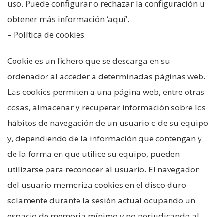
uso. Puede configurar o rechazar la configuración u
obtener más información ‘aquí’.
– Política de cookies
Cookie es un fichero que se descarga en su
ordenador al acceder a determinadas páginas web.
Las cookies permiten a una página web, entre otras
cosas, almacenar y recuperar información sobre los
hábitos de navegación de un usuario o de su equipo
y, dependiendo de la información que contengan y
de la forma en que utilice su equipo, pueden
utilizarse para reconocer al usuario. El navegador
del usuario memoriza cookies en el disco duro
solamente durante la sesión actual ocupando un
espacio de memoria mínimo y no perjudicando al