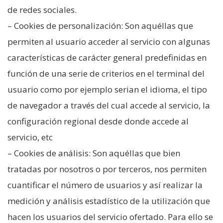
de redes sociales.
– Cookies de personalización: Son aquéllas que
permiten al usuario acceder al servicio con algunas
características de carácter general predefinidas en
función de una serie de criterios en el terminal del
usuario como por ejemplo serian el idioma, el tipo
de navegador a través del cual accede al servicio, la
configuración regional desde donde accede al
servicio, etc
– Cookies de análisis: Son aquéllas que bien
tratadas por nosotros o por terceros, nos permiten
cuantificar el número de usuarios y así realizar la
medición y análisis estadístico de la utilización que
hacen los usuarios del servicio ofertado. Para ello se