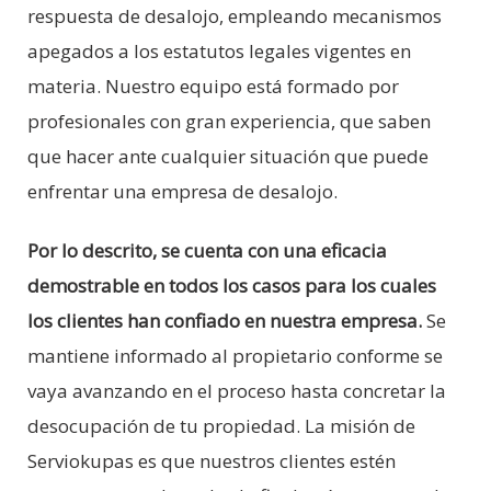
respuesta de desalojo, empleando mecanismos
apegados a los estatutos legales vigentes en
materia. Nuestro equipo está formado por
profesionales con gran experiencia, que saben
que hacer ante cualquier situación que puede
enfrentar una empresa de desalojo.
Por lo descrito, se cuenta con una eficacia
demostrable en todos los casos para los cuales
los clientes han confiado en nuestra empresa.
Se
mantiene informado al propietario conforme se
vaya avanzando en el proceso hasta concretar la
desocupación de tu propiedad. La misión de
Serviokupas es que nuestros clientes estén