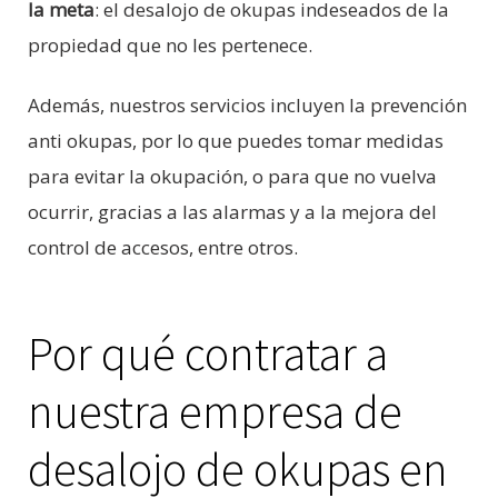
la meta
: el desalojo de okupas indeseados de la
propiedad que no les pertenece.
Además, nuestros servicios incluyen la prevención
anti okupas, por lo que puedes tomar medidas
para evitar la okupación, o para que no vuelva
ocurrir, gracias a las alarmas y a la mejora del
control de accesos, entre otros.
Por qué contratar a
nuestra empresa de
desalojo de okupas en