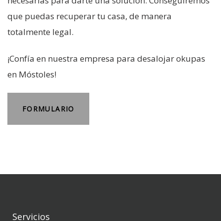
necesarias para darte una solución. Conseguiremos
que puedas recuperar tu casa, de manera
totalmente legal.
¡Confía en nuestra empresa para desalojar okupas
en Móstoles!
FORMULARIO
Servicios