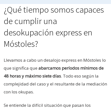
¿Qué tiempo somos capaces
de cumplir una
desokupación express en
Móstoles?
Llevamos a cabo un desalojo express en Móstoles lo
que significa que
abarcamos períodos mínimos de
48 horas y máximo siete días
. Todo eso según la
complejidad del caso y el resultante de la mediación
con los okupas.
Se entiende la difícil situación que pasan los