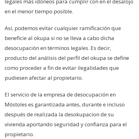
legales más idóneos para cumplir con en el desalojo
en el menor tiempo posible.
Así, podemos evitar cualquier ramificación que
beneficie al okupa si no se lleva a cabo dicha
desocupación en términos legales. Es decir,
producto del análisis del perfil del okupa se define
como proceder a fin de evitar ilegalidades que
pudiesen afectar al propietario.
El servicio de la empresa de desocupación en
Móstoles es garantizada antes, durante e incluso
después de realizada la desokupacion de su
vivienda aportando seguridad y confianza para el
propietario.