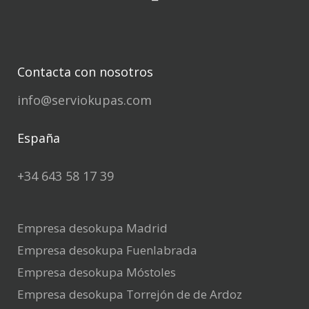
Contacta con nosotros
info@serviokupas.com
España
+34 643 58 17 39
Empresa desokupa Madrid
Empresa desokupa Fuenlabrada
Empresa desokupa Móstoles
Empresa desokupa Torrejón de de Ardoz