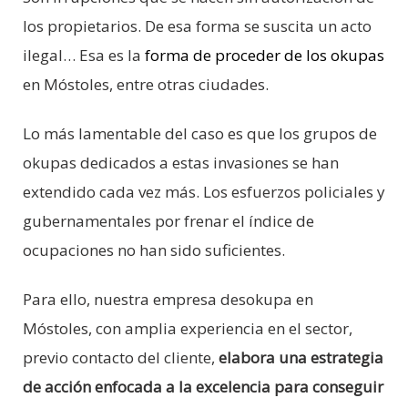
los propietarios. De esa forma se suscita un acto
ilegal… Esa es la
forma de proceder de los okupas
en Móstoles, entre otras ciudades.
Lo más lamentable del caso es que los grupos de
okupas dedicados a estas invasiones se han
extendido cada vez más. Los esfuerzos policiales y
gubernamentales por frenar el índice de
ocupaciones no han sido suficientes.
Para ello, nuestra empresa desokupa en
Móstoles, con amplia experiencia en el sector,
previo contacto del cliente,
elabora una estrategia
de acción enfocada a la excelencia para conseguir