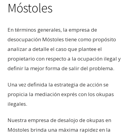
Móstoles
En términos generales, la empresa de
desocupación Móstoles tiene como propósito
analizar a detalle el caso que plantee el
propietario con respecto a la ocupación ilegal y
definir la mejor forma de salir del problema.
Una vez definida la estrategia de acción se
propicia la mediación exprés con los okupas
ilegales.
Nuestra empresa de desalojo de okupas en
Móstoles brinda una máxima rapidez en la