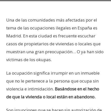
Una de las comunidades más afectadas por el
tema de las ocupaciones ilegales en España es
Madrid. En esta ciudad es frecuente escuchar
casos de propietarios de viviendas o locales que
muestran una gran preocupación… O ya han sido
víctimas de los okupas.
La ocupación significa irrumpir en un inmueble
que no le pertenece a la persona que ocupa sin
violencia e intimidación.
Basándose en el hecho
de que la vivienda o local están en abandono.
Son irrupciones que se hacen sin autorización de