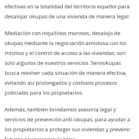
efectivas en la totalidad del territorio español para
desalojar okupas de una vivienda de manera legal.
Mediación con inquilinos morosos, desalojo de
okupas mediante la negociación amistosa con los
mismos y el control de acceso a las viviendas; son
solo algunos de nuestros servicios. Serviokupas
busca resolver cada situación de manera efectiva,
evitando así prolongados y costosos procesos
judiciales para los propietarios.
Además, también brindamos asesoría legal y
servicios de prevención anti-okupas, para ayudar a
los propietarios a proteger sus viviendas y prevenir