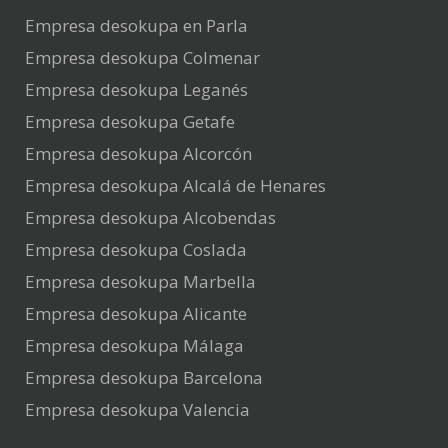
Empresa desokupa en Parla
Empresa desokupa Colmenar
Empresa desokupa Leganés
Empresa desokupa Getafe
Empresa desokupa Alcorcón
Empresa desokupa Alcalá de Henares
Empresa desokupa Alcobendas
Empresa desokupa Coslada
Empresa desokupa Marbella
Empresa desokupa Alicante
Empresa desokupa Málaga
Empresa desokupa Barcelona
Empresa desokupa Valencia