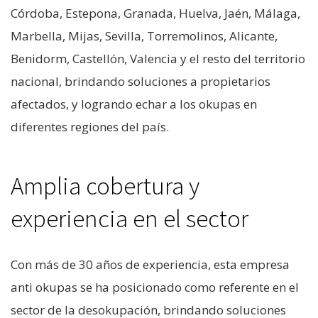
Córdoba, Estepona, Granada, Huelva, Jaén, Málaga,
Marbella, Mijas, Sevilla, Torremolinos, Alicante,
Benidorm, Castellón, Valencia y el resto del territorio
nacional, brindando soluciones a propietarios
afectados, y logrando echar a los okupas en
diferentes regiones del país.
Amplia cobertura y
experiencia en el sector
Con más de 30 años de experiencia, esta empresa
anti okupas se ha posicionado como referente en el
sector de la desokupación, brindando soluciones