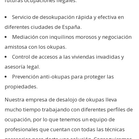
futuras ocupaciones ilegales.
Servicio de desokupación rápida y efectiva en
diferentes ciudades de España.
Mediación con inquilinos morosos y negociación
amistosa con los okupas.
Control de accesos a las viviendas invadidas y
asesoría legal.
Prevención anti-okupas para proteger las
propiedades.
Nuestra empresa de desalojo de okupas lleva
mucho tiempo trabajando con diferentes perfiles de
ocupación, por lo que tenemos un equipo de
profesionales que cuentan con todas las técnicas