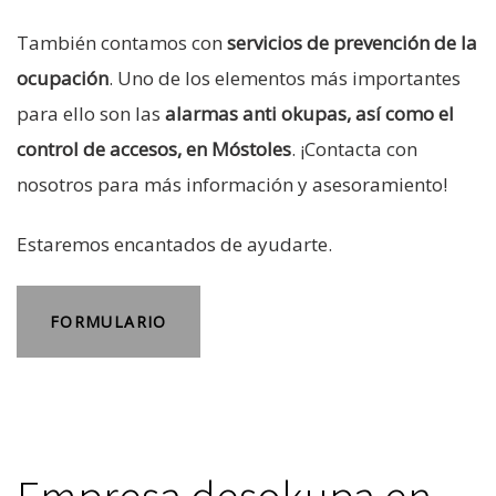
También contamos con
servicios de prevención de la
ocupación
. Uno de los elementos más importantes
para ello son las
alarmas anti okupas, así como el
control de accesos, en Móstoles
. ¡Contacta con
nosotros para más información y asesoramiento!
Estaremos encantados de ayudarte.
FORMULARIO