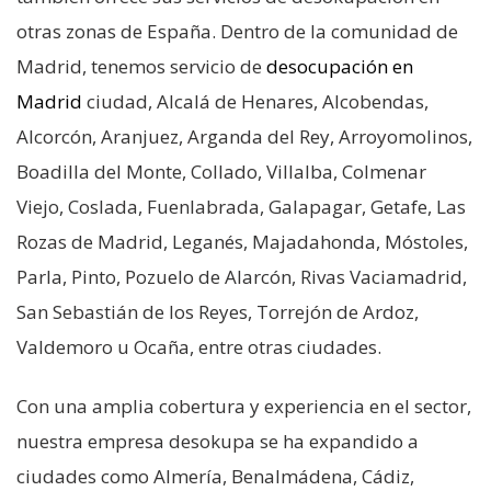
otras zonas de España. Dentro de la comunidad de
Madrid, tenemos servicio de
desocupación en
Madrid
ciudad, Alcalá de Henares, Alcobendas,
Alcorcón, Aranjuez, Arganda del Rey, Arroyomolinos,
Boadilla del Monte, Collado, Villalba, Colmenar
Viejo, Coslada, Fuenlabrada, Galapagar, Getafe, Las
Rozas de Madrid, Leganés, Majadahonda, Móstoles,
Parla, Pinto, Pozuelo de Alarcón, Rivas Vaciamadrid,
San Sebastián de los Reyes, Torrejón de Ardoz,
Valdemoro u Ocaña, entre otras ciudades.
Con una amplia cobertura y experiencia en el sector,
nuestra empresa desokupa se ha expandido a
ciudades como Almería, Benalmádena, Cádiz,