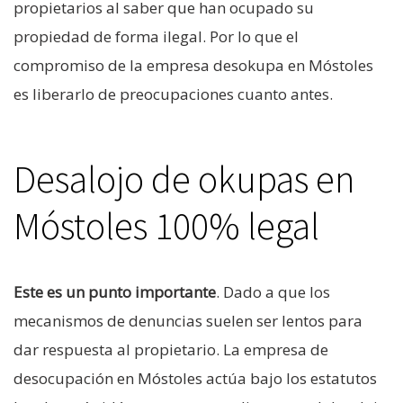
propietarios al saber que han ocupado su
propiedad de forma ilegal. Por lo que el
compromiso de la empresa desokupa en Móstoles
es liberarlo de preocupaciones cuanto antes.
Desalojo de okupas en
Móstoles 100% legal
Este es un punto importante
. Dado a que los
mecanismos de denuncias suelen ser lentos para
dar respuesta al propietario. La empresa de
desocupación en Móstoles actúa bajo los estatutos