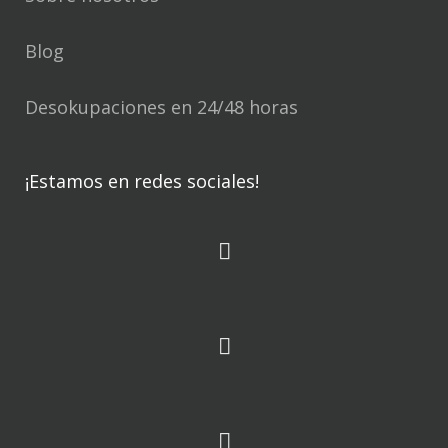
Blog
Desokupaciones en 24/48 horas
¡Estamos en redes sociales!