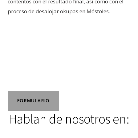
contentos con el resultado final, así como con el
proceso de desalojar okupas en Móstoles.
FORMULARIO
Hablan de nosotros en: