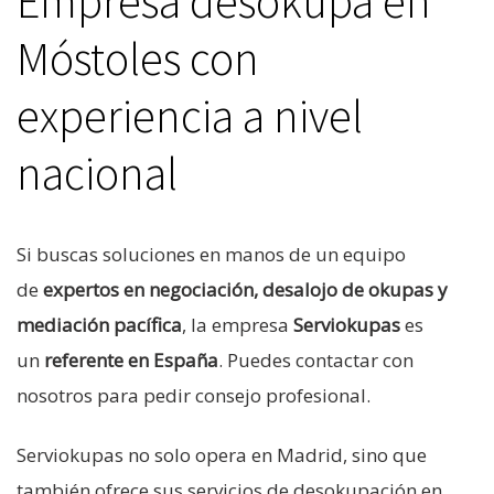
Empresa desokupa en
Móstoles con
experiencia a nivel
nacional
Si buscas soluciones en manos de un equipo
de
expertos en negociación, desalojo de okupas y
mediación pacífica
, la empresa
Serviokupas
es
un
referente en España
. Puedes contactar con
nosotros para pedir consejo profesional.
Serviokupas no solo opera en Madrid, sino que
también ofrece sus servicios de desokupación en