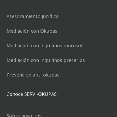
Asesoramiento jurídico
Mediación con Okupas
Mediación con inquilinos morosos
Mediación con inquilinos precarios
Prevención anti-okupas
Conoce SERVI-OKUPAS
Sobre nosotros