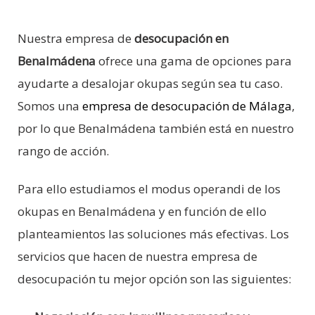
Nuestra empresa de
desocupación en
Benalmádena
ofrece una gama de opciones para
ayudarte a desalojar okupas según sea tu caso.
Somos una
empresa de desocupación de Málaga
,
por lo que Benalmádena también está en nuestro
rango de acción.
Para ello estudiamos el modus operandi de los
okupas en Benalmádena y en función de ello
planteamientos las soluciones más efectivas. Los
servicios que hacen de nuestra empresa de
desocupación tu mejor opción son las siguientes: