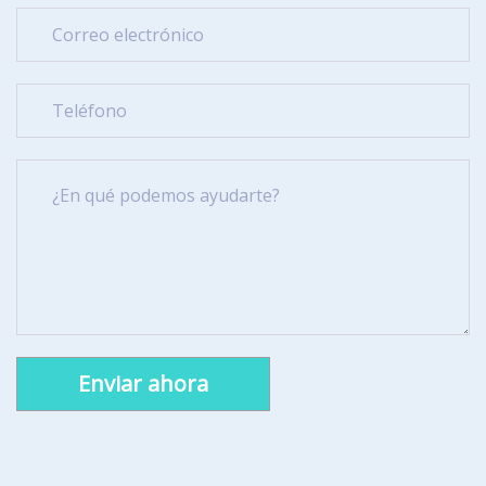
Alternative: