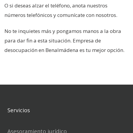
O si deseas alzar el teléfono, anota nuestros
números telefónicos y comunícate con nosotros.
No te inquietes más y pongamos manos a la obra
para dar fin a esta situación. Empresa de
desocupación en Benalmádena es tu mejor opción.
Servicios
Asesoramiento jurídico