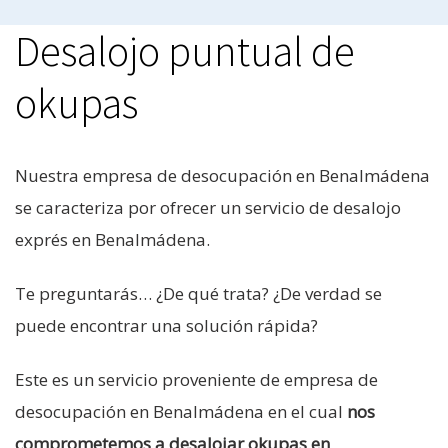
Desalojo puntual de
okupas
Nuestra empresa de desocupación en Benalmádena
se caracteriza por ofrecer un servicio de desalojo
exprés en Benalmádena.
Te preguntarás… ¿De qué trata? ¿De verdad se
puede encontrar una solución rápida?
Este es un servicio proveniente de empresa de
desocupación en Benalmádena en el cual
nos
comprometemos a desalojar okupas en