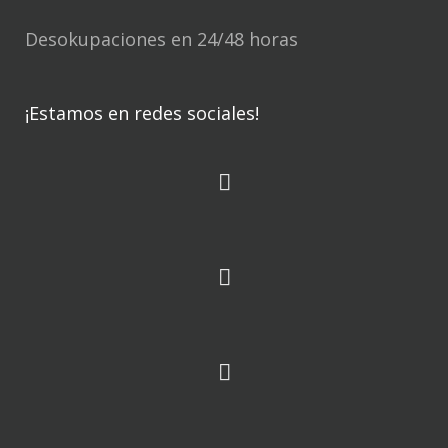
Desokupaciones en 24/48 horas
¡Estamos en redes sociales!