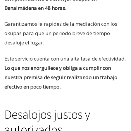
Benalmádena en 48 horas
.
Garantizamos la rapidez de la mediación con los
okupas para que un periodo breve de tiempo
desaloje el lugar.
Este servicio cuenta con una alta tasa de efectividad.
Lo que nos enorgullece y obliga a cumplir con
nuestra premisa de seguir realizando un trabajo
efectivo en poco tiempo.
Desalojos justos y
autorizados