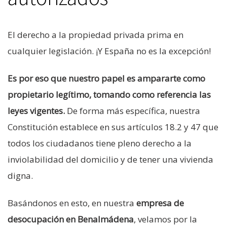
El derecho a la propiedad privada prima en
cualquier legislación. ¡Y España no es la excepción!
Es por eso que nuestro papel es ampararte como
propietario legítimo, tomando como referencia las
leyes vigentes.
De forma más específica, nuestra
Constitución establece en sus artículos 18.2 y 47 que
todos los ciudadanos tiene pleno derecho a la
inviolabilidad del domicilio y de tener una vivienda
digna.
Basándonos en esto, en nuestra
empresa de
desocupación en Benalmádena
,
velamos por la