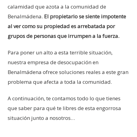
calamidad que azota a la comunidad de
Benalmádena.
El propietario se siente impotente
al ver como su propiedad es arrebatada por
grupos de personas que irrumpen a la fuerza.
Para poner un alto a esta terrible situación,
nuestra empresa de desocupación en
Benalmádena ofrece soluciones reales a este gran
problema que afecta a toda la comunidad.
A continuación, te contamos todo lo que tienes
que saber para qué te libres de esta engorrosa
situación junto a nosotros…