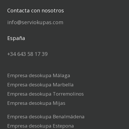
Contacta con nosotros
info@serviokupas.com
España
+34 643 58 17 39
Empresa desokupa Málaga
Empresa desokupa Marbella
Empresa desokupa Torremolinos
Empresa desokupa Mijas
Empresa desokupa Benalmádena
Empresa desokupa Estepona