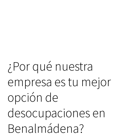
¿Por qué nuestra
empresa es tu mejor
opción de
desocupaciones en
Benalmádena?