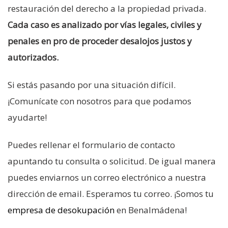
restauración del derecho a la propiedad privada.
Cada caso es analizado por vías legales, civiles y
penales en pro de proceder desalojos justos y
autorizados.
Si estás pasando por una situación difícil.
¡Comunícate con nosotros para que podamos
ayudarte!
Puedes rellenar el formulario de contacto
apuntando tu consulta o solicitud. De igual manera
puedes enviarnos un correo electrónico a nuestra
dirección de email. Esperamos tu correo. ¡Somos tu
empresa de desokupación
en Benalmádena!