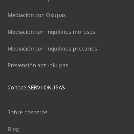
Mediación con Okupas
Mediación con inquilinos morosos
Mediación con inquilinos precarios
Prevención anti-okupas
Conoce SERVI-OKUPAS
Sobre nosotros
Blog