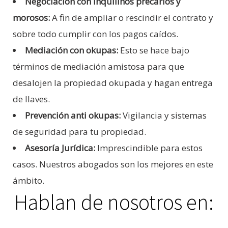
Negociación con inquilinos precarios y
morosos:
A fin de ampliar o rescindir el contrato y
sobre todo cumplir con los pagos caídos.
Mediación con okupas:
Esto se hace bajo
términos de mediación amistosa para que
desalojen la propiedad okupada y hagan entrega
de llaves.
Prevención anti okupas:
Vigilancia y sistemas
de seguridad para tu propiedad.
Asesoría Jurídica:
Imprescindible para estos
casos. Nuestros abogados son los mejores en este
ámbito.
Hablan de nosotros en: