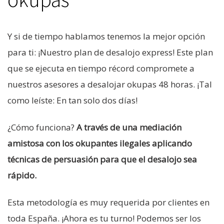
Y si de tiempo hablamos tenemos la mejor opción
para ti: ¡Nuestro plan de desalojo express! Este plan
que se ejecuta en tiempo récord compromete a
nuestros asesores a desalojar okupas 48 horas. ¡Tal
como leíste: En tan solo dos días!
¿Cómo funciona?
A través de una mediación
amistosa con los okupantes ilegales aplicando
técnicas de persuasión para que el desalojo sea
rápido.
Esta metodología es muy requerida por clientes en
toda España. ¡Ahora es tu turno! Podemos ser los