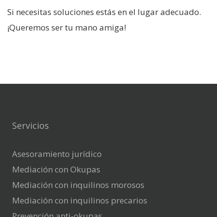
Si necesitas soluciones estás en el lugar adecuado.
¡Queremos ser tu mano amiga!
Servicios
Asesoramiento jurídico
Mediación con Okupas
Mediación con inquilinos morosos
Mediación con inquilinos precarios
Prevención anti-okupas