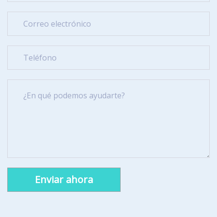
Alternative: