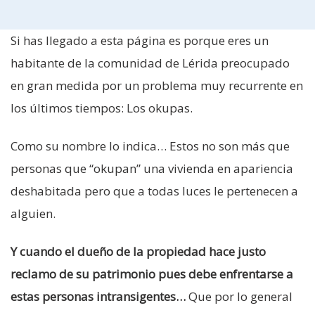
Si has llegado a esta página es porque eres un
habitante de la comunidad de Lérida preocupado
en gran medida por un problema muy recurrente en
los últimos tiempos: Los okupas.
Como su nombre lo indica… Estos no son más que
personas que “okupan” una vivienda en apariencia
deshabitada pero que a todas luces le pertenecen a
alguien.
Y cuando el dueño de la propiedad hace justo
reclamo de su patrimonio pues debe enfrentarse a
estas personas intransigentes…
Que por lo general