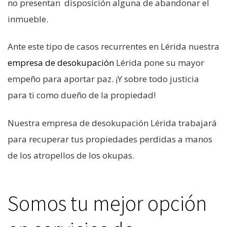
no presentan disposición alguna de abandonar el
inmueble.
Ante este tipo de casos recurrentes en Lérida nuestra
empresa de desokupación
Lérida pone su mayor
empeño para aportar paz. ¡Y sobre todo justicia
para ti como dueño de la propiedad!
Nuestra empresa de desokupación Lérida trabajará
para recuperar tus propiedades perdidas a manos
de los atropellos de los okupas.
Somos tu mejor opción