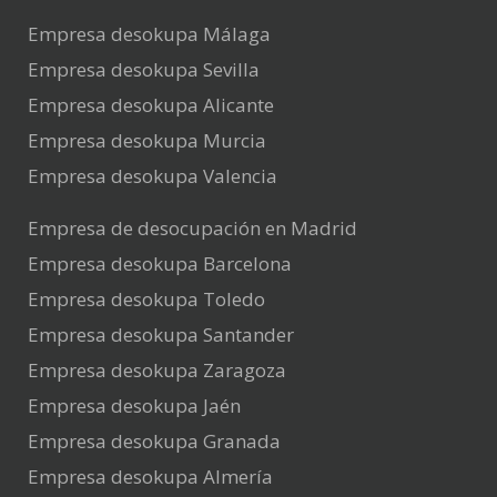
Empresa desokupa Málaga
Empresa desokupa Sevilla
Empresa desokupa Alicante
Empresa desokupa Murcia
Empresa desokupa Valencia
Empresa de desocupación en Madrid
Empresa desokupa Barcelona
Empresa desokupa Toledo
Empresa desokupa Santander
Empresa desokupa Zaragoza
Empresa desokupa Jaén
Empresa desokupa Granada
Empresa desokupa Almería