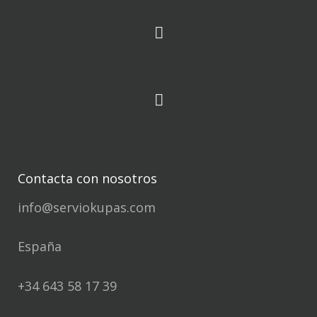
Contacta con nosotros
info@serviokupas.com
España
+34 643 58 17 39