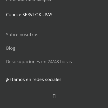
Conoce SERVI-OKUPAS
Sobre nosotros
Blog
Desokupaciones en 24/48 horas
¡Estamos en redes sociales!