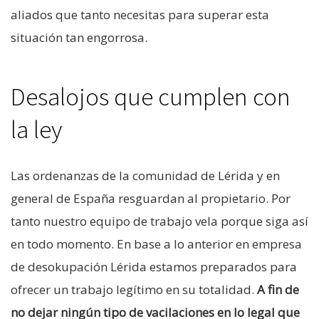
aliados que tanto necesitas para superar esta
situación tan engorrosa.
Desalojos que cumplen con
la ley
Las ordenanzas de la comunidad de Lérida y en
general de España resguardan al propietario. Por
tanto nuestro equipo de trabajo vela porque siga así
en todo momento. En base a lo anterior en empresa
de desokupación Lérida estamos preparados para
ofrecer un trabajo legítimo en su totalidad.
A fin de
no dejar ningún tipo de vacilaciones en lo legal que