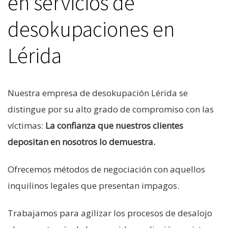
en servicios de
desokupaciones en
Lérida
Nuestra empresa de desokupación Lérida se
distingue por su alto grado de compromiso con las
víctimas:
La confianza que nuestros clientes
depositan en nosotros lo demuestra.
Ofrecemos métodos de negociación con aquellos
inquilinos legales que presentan impagos.
Trabajamos para agilizar los procesos de desalojo