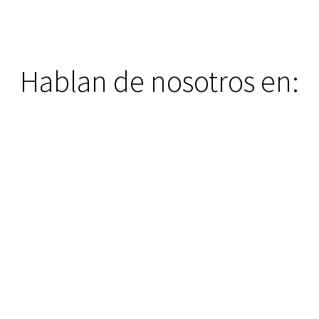
Hablan de nosotros en: