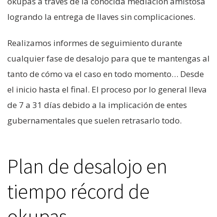
okupas a través de la conocida mediación amistosa
logrando la entrega de llaves sin complicaciones.
Realizamos informes de seguimiento durante
cualquier fase de desalojo para que te mantengas al
tanto de cómo va el caso en todo momento… Desde
el inicio hasta el final. El proceso por lo general lleva
de 7 a 31 días debido a la implicación de entes
gubernamentales que suelen retrasarlo todo.
Plan de desalojo en
tiempo récord de
okupas