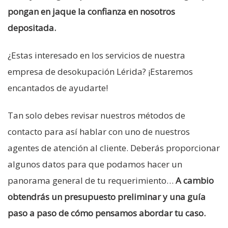
pongan en jaque la confianza en nosotros
depositada.
¿Estas interesado en los servicios de nuestra
empresa de desokupación Lérida? ¡Estaremos
encantados de ayudarte!
Tan solo debes revisar nuestros métodos de
contacto para así hablar con uno de nuestros
agentes de atención al cliente. Deberás proporcionar
algunos datos para que podamos hacer un
panorama general de tu requerimiento…
A cambio
obtendrás un presupuesto preliminar y una guía
paso a paso de cómo pensamos abordar tu caso.