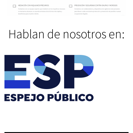
Hablan de nosotros en: