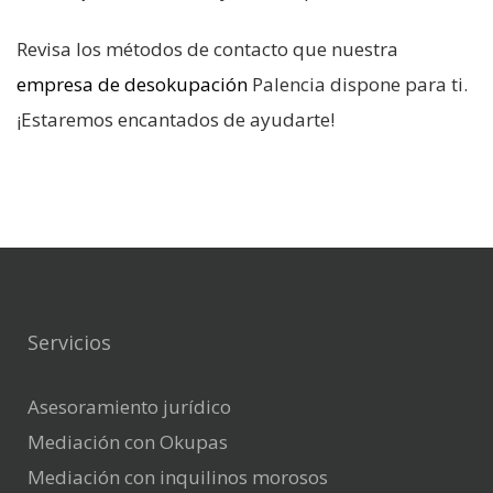
Revisa los métodos de contacto que nuestra
empresa de desokupación
Palencia dispone para ti.
¡Estaremos encantados de ayudarte!
Servicios
Asesoramiento jurídico
Mediación con Okupas
Mediación con inquilinos morosos