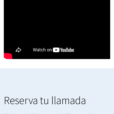
Reserva tu llamada