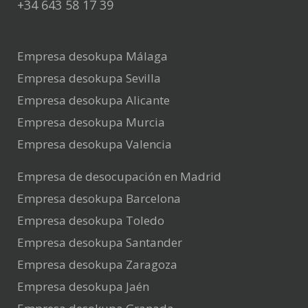
+34 643 58 17 39
Empresa desokupa Málaga
Empresa desokupa Sevilla
Empresa desokupa Alicante
Empresa desokupa Murcia
Empresa desokupa Valencia
Empresa de desocupación en Madrid
Empresa desokupa Barcelona
Empresa desokupa Toledo
Empresa desokupa Santander
Empresa desokupa Zaragoza
Empresa desokupa Jaén