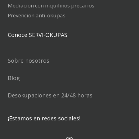
Mediación con inquilinos precarios
Prevención anti-okupas
Conoce SERVI-OKUPAS
Sobre nosotros
Blog
Desokupaciones en 24/48 horas
¡Estamos en redes sociales!