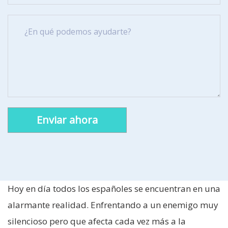
Alternative:
Hoy en día todos los españoles se encuentran en una
alarmante realidad. Enfrentando a un enemigo muy
silencioso pero que afecta cada vez más a la