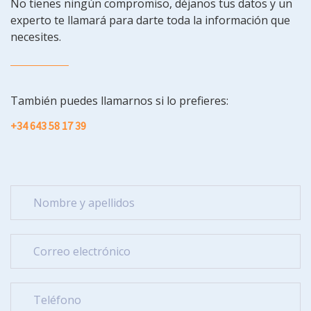
No tienes ningún compromiso, déjanos tus datos y un
experto te llamará para darte toda la información que
necesites.
También puedes llamarnos si lo prefieres:
+34 643 58 17 39