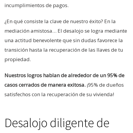
incumplimientos de pagos.
¿En qué consiste la clave de nuestro éxito? En la
mediación amistosa… El desalojo se logra mediante
una actitud benevolente que sin dudas favorece la
transición hasta la recuperación de las llaves de tu
propiedad.
Nuestros logros hablan de alrededor de un 95% de
casos cerrados de manera exitosa.
¡95% de dueños
satisfechos con la recuperación de su vivienda!
Desalojo diligente de