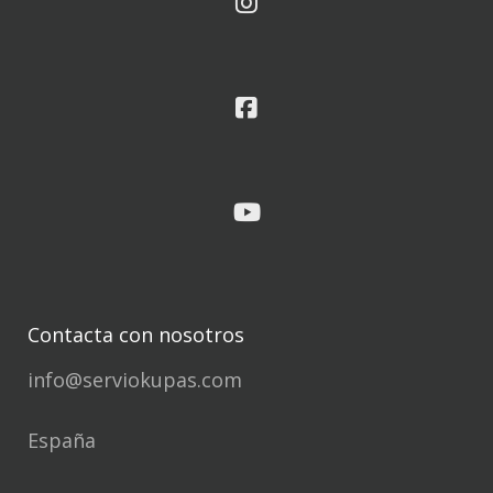
Contacta con nosotros
info@serviokupas.com
España