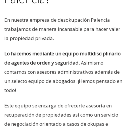
En nuestra empresa de desokupación Palencia
trabajamos de manera incansable para hacer valer
la propiedad privada.
Lo hacemos mediante un equipo multidisciplinario
de agentes de orden y seguridad.
Asimismo
contamos con asesores administrativos además de
un selecto equipo de abogados. ¡Hemos pensado en
todo!
Este equipo se encarga de ofrecerte asesoría en
recuperación de propiedades así como un servicio
de negociación orientado a casos de okupas e