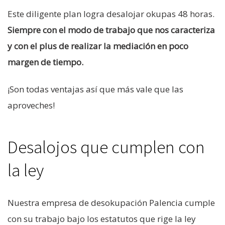
Este diligente plan logra desalojar okupas 48 horas.
Siempre con el modo de trabajo que nos caracteriza
y con el plus de realizar la mediación en poco
margen de tiempo.
¡Son todas ventajas así que más vale que las
aproveches!
Desalojos que cumplen con
la ley
Nuestra empresa de desokupación Palencia cumple
con su trabajo bajo los estatutos que rige la ley