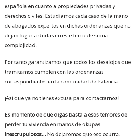
española en cuanto a propiedades privadas y
derechos civiles. Estudiamos cada caso de la mano
de abogados expertos en dichas ordenanzas que no
dejan lugar a dudas en este tema de suma
complejidad.
Por tanto garantizamos que todos los desalojos que
tramitamos cumplen con las ordenanzas
correspondientes en la comunidad de Palencia.
¡Así que ya no tienes excusa para contactarnos!
Es momento de que digas basta a esos temores de
perder tu vivienda en manos de okupas
inescrupulosos…
No dejaremos que eso ocurra.