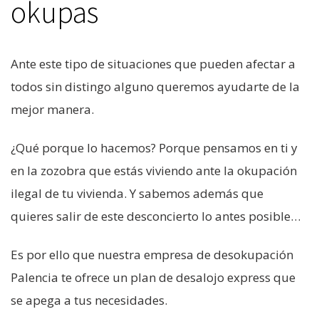
okupas
Ante este tipo de situaciones que pueden afectar a
todos sin distingo alguno queremos ayudarte de la
mejor manera.
¿Qué porque lo hacemos? Porque pensamos en ti y
en la zozobra que estás viviendo ante la okupación
ilegal de tu vivienda. Y sabemos además que
quieres salir de este desconcierto lo antes posible…
Es por ello que nuestra empresa de desokupación
Palencia te ofrece un plan de desalojo express que
se apega a tus necesidades.