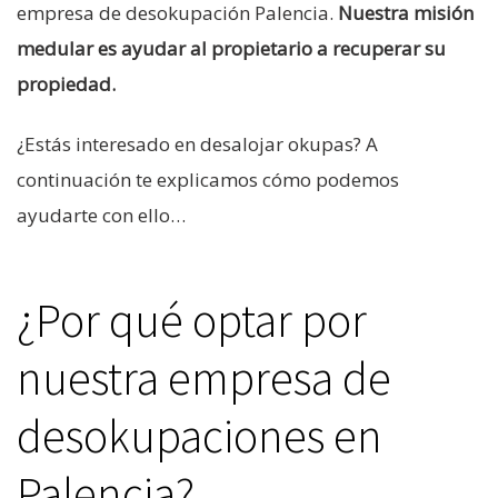
empresa de desokupación Palencia.
Nuestra misión
medular es ayudar al propietario a recuperar su
propiedad.
¿Estás interesado en desalojar okupas? A
continuación te explicamos cómo podemos
ayudarte con ello…
¿Por qué optar por
nuestra empresa de
desokupaciones en
Palencia?