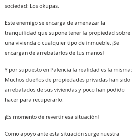
sociedad: Los okupas.
Este enemigo se encarga de amenazar la
tranquilidad que supone tener la propiedad sobre
una vivienda o cualquier tipo de inmueble. ¡Se
encargan de arrebatarlos de tus manos!
Y por supuesto en Palencia la realidad es la misma:
Muchos dueños de propiedades privadas han sido
arrebatados de sus viviendas y poco han podido
hacer para recuperarlo.
¡Es momento de revertir esa situación!
Como apoyo ante esta situación surge nuestra