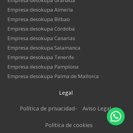
Empresa desokupa Granada
Empresa desokupa Almería
Empresa desokupa Bilbao
Empresa desokupa Córdoba
Empresa desokupa Canarias
Empresa desokupa Salamanca
Empresa desokupa Tenerife
Empresa desokupa Pamplona
Empresa desokupa Palma de Mallorca
Legal
Política de privacidad
Aviso Legal
Política de cookies