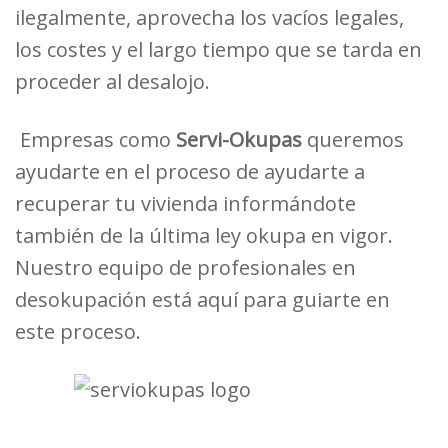
ilegalmente, aprovecha los vacíos legales,
los costes y el largo tiempo que se tarda en
proceder al desalojo.
Empresas como
Servi-Okupas
queremos
ayudarte en el proceso de ayudarte a
recuperar tu vivienda informándote
también de la última ley okupa en vigor.
Nuestro
equipo de profesionales en
desokupación
está aquí para guiarte en
este proceso.