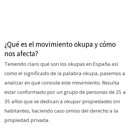
¿Qué es el movimiento okupa y cómo
nos afecta?
Teniendo claro qué son los okupas en España así
como el significado de la palabra okupa, pasemos a
analizar en qué consiste este movimiento. Resulta
estar conformado por un grupo de personas de 25 a
35 años que se dedican a okupar propiedades sin
habitantes, haciendo caso omiso del derecho a la
propiedad privada.