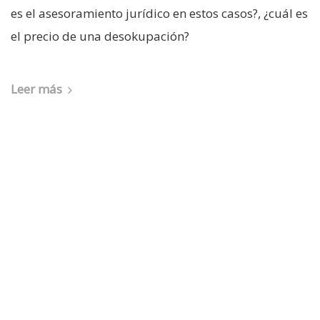
es el asesoramiento jurídico en estos casos?, ¿cuál es
el precio de una desokupación?
Leer más