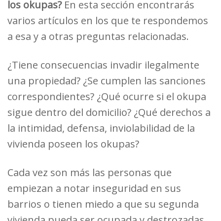
los okupas?
En esta sección encontrarás
varios
artículos en los que te respondemos
a esa y a otras preguntas relacionadas.
¿Tiene consecuencias invadir ilegalmente
una propiedad? ¿Se cumplen las sanciones
correspondientes? ¿Qué ocurre si el okupa
sigue dentro del domicilio? ¿Qué derechos a
la intimidad, defensa, inviolabilidad de la
vivienda poseen los okupas?
Cada vez son más las personas que
empiezan a notar inseguridad en sus
barrios o tienen miedo a que su segunda
vivienda pueda ser ocupada y destrozadas