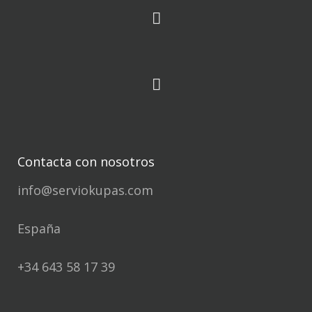
Contacta con nosotros
info@serviokupas.com
España
+34 643 58 17 39