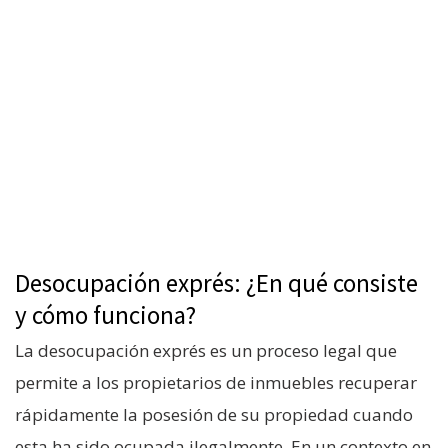
Desocupación exprés: ¿En qué consiste
y cómo funciona?
La desocupación exprés es un proceso legal que
permite a los propietarios de inmuebles recuperar
rápidamente la posesión de su propiedad cuando
esta ha sido ocupada ilegalmente. En un contexto en