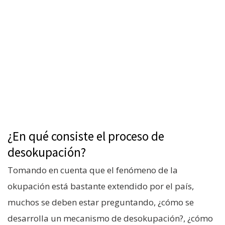
¿En qué consiste el proceso de
desokupación?
Tomando en cuenta que el fenómeno de la
okupación está bastante extendido por el país,
muchos se deben estar preguntando, ¿cómo se
desarrolla un mecanismo de desokupación?, ¿cómo