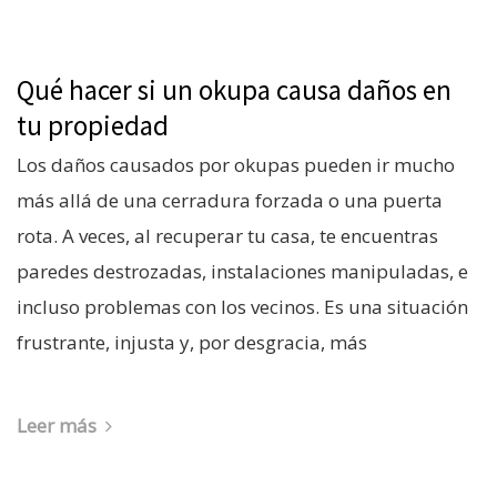
Qué hacer si un okupa causa daños en
tu propiedad
Los daños causados por okupas pueden ir mucho
más allá de una cerradura forzada o una puerta
rota. A veces, al recuperar tu casa, te encuentras
paredes destrozadas, instalaciones manipuladas, e
incluso problemas con los vecinos. Es una situación
frustrante, injusta y, por desgracia, más
Leer más