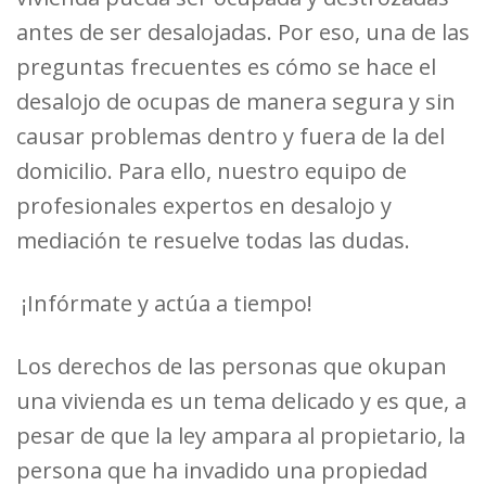
antes de ser desalojadas. Por eso, una de las
preguntas frecuentes es cómo se hace el
desalojo de ocupas de manera segura y sin
causar problemas dentro y fuera de la del
domicilio. Para ello, nuestro equipo de
profesionales expertos en desalojo y
mediación te resuelve todas las dudas.
¡Infórmate y actúa a tiempo!
Los derechos de las
personas que okupan
una vivienda es
un tema delicado y es que, a
pesar de que la ley ampara al propietario, la
persona que ha invadido una propiedad