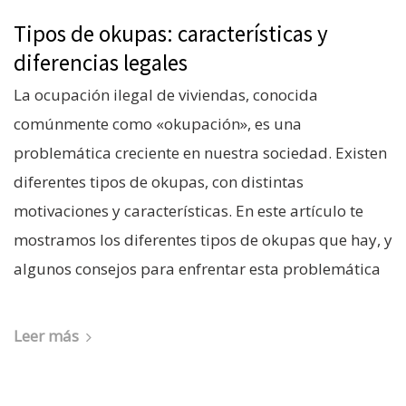
Tipos de okupas: características y
diferencias legales
La ocupación ilegal de viviendas, conocida
comúnmente como «okupación», es una
problemática creciente en nuestra sociedad. Existen
diferentes tipos de okupas, con distintas
motivaciones y características. En este artículo te
mostramos los diferentes tipos de okupas que hay, y
algunos consejos para enfrentar esta problemática
Leer más