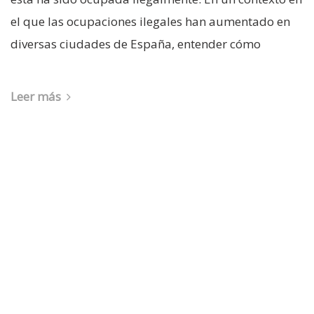
el que las ocupaciones ilegales han aumentado en
diversas ciudades de España, entender cómo
Leer más