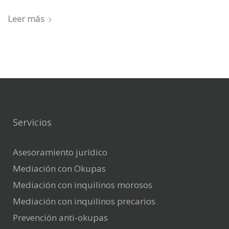
Leer más
Servicios
Asesoramiento jurídico
Mediación con Okupas
Mediación con inquilinos morosos
Mediación con inquilinos precarios
Prevención anti-okupas