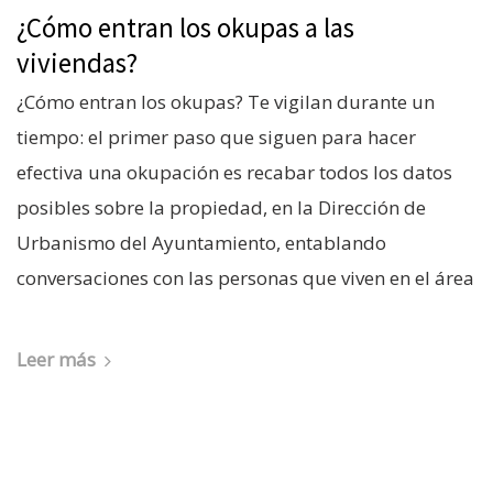
¿Cómo entran los okupas a las
viviendas?
¿Cómo entran los okupas? Te vigilan durante un
tiempo: el primer paso que siguen para hacer
efectiva una okupación es recabar todos los datos
posibles sobre la propiedad, en la Dirección de
Urbanismo del Ayuntamiento, entablando
conversaciones con las personas que viven en el área
Leer más