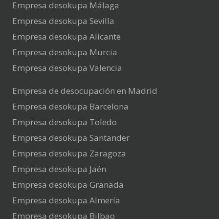
Empresa desokupa Málaga
Empresa desokupa Sevilla
Empresa desokupa Alicante
Empresa desokupa Murcia
Empresa desokupa Valencia
Empresa de desocupación en Madrid
Empresa desokupa Barcelona
Empresa desokupa Toledo
Empresa desokupa Santander
Empresa desokupa Zaragoza
Empresa desokupa Jaén
Empresa desokupa Granada
Empresa desokupa Almería
Empresa desokupa Bilbao