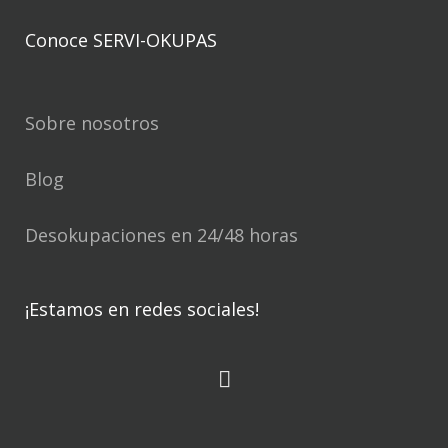
Conoce SERVI-OKUPAS
Sobre nosotros
Blog
Desokupaciones en 24/48 horas
¡Estamos en redes sociales!