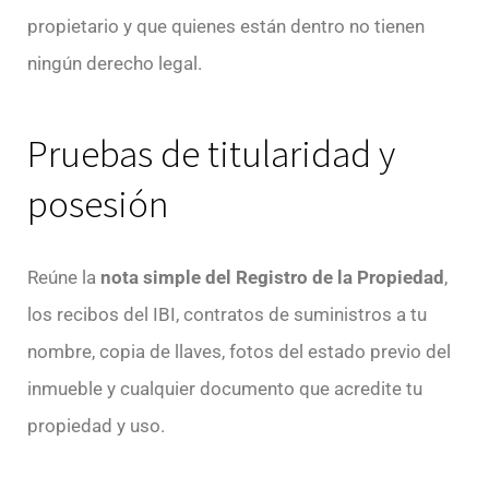
propietario y que quienes están dentro no tienen
ningún derecho legal.
Pruebas de titularidad y
posesión
Reúne la
nota simple del Registro de la Propiedad
,
los recibos del IBI, contratos de suministros a tu
nombre, copia de llaves, fotos del estado previo del
inmueble y cualquier documento que acredite tu
propiedad y uso.