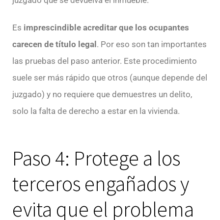
juzgado que se devuelva el inmueble.
Es
imprescindible acreditar que los ocupantes
carecen de título legal
. Por eso son tan importantes
las pruebas del paso anterior. Este procedimiento
suele ser más rápido que otros (aunque depende del
juzgado) y no requiere que demuestres un delito,
solo la falta de derecho a estar en la vivienda.
Paso 4: Protege a los
terceros engañados y
evita que el problema