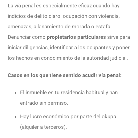
La vía penal es especialmente eficaz cuando hay
indicios de delito claro: ocupación con violencia,
amenazas, allanamiento de morada o estafa.
Denunciar como
propietarios particulares
sirve para
iniciar diligencias, identificar a los ocupantes y poner
los hechos en conocimiento de la autoridad judicial.
Casos en los que tiene sentido acudir vía penal:
El inmueble es tu residencia habitual y han
entrado sin permiso.
Hay lucro económico por parte del okupa
(alquiler a terceros).