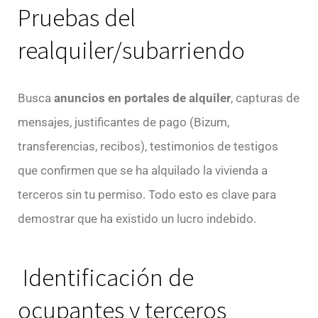
Pruebas del
realquiler/subarriendo
Busca
anuncios en portales de alquiler
, capturas de
mensajes, justificantes de pago (Bizum,
transferencias, recibos), testimonios de testigos
que confirmen que se ha alquilado la vivienda a
terceros sin tu permiso. Todo esto es clave para
demostrar que ha existido un lucro indebido.
Identificación de
ocupantes y terceros