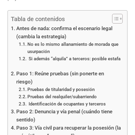
Tabla de contenidos
Antes de nada: confirma el escenario legal
(cambia la estrategia)
No es lo mismo allanamiento de morada que
usurpación
Si además “alquila” a terceros: posible estafa
Paso 1: Reúne pruebas (sin ponerte en
riesgo)
Pruebas de titularidad y posesión
Pruebas del realquiler/subarriendo
Identificación de ocupantes y terceros
Paso 2: Denuncia y vía penal (cuándo tiene
sentido)
Paso 3: Vía civil para recuperar la posesión (la