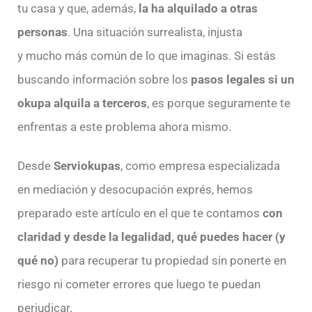
tu casa y que, además,
la ha alquilado a otras
personas
. Una situación surrealista, injusta
y mucho más común de lo que imaginas. Si estás
buscando información sobre los
pasos legales si un
okupa alquila a terceros
, es porque seguramente te
enfrentas a este problema ahora mismo.
Desde
Serviokupas
, como empresa especializada
en mediación y desocupación exprés, hemos
preparado este artículo en el que te contamos
con
claridad y desde la legalidad, qué puedes hacer (y
qué no)
para recuperar tu propiedad sin ponerte en
riesgo ni cometer errores que luego te puedan
perjudicar.