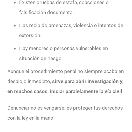
Existen pruebas de estafa, coacciones o
falsificación documental.
Has recibido amenazas, violencia o intentos de
extorsión.
Hay menores o personas vulnerables en
situación de riesgo.
Aunque el procedimiento penal no siempre acaba en
desalojo inmediato,
sirve para abrir investigación y,
en muchos casos, iniciar paralelamente la vía civil
.
Denunciar no es vengarse: es proteger tus derechos
con la ley en la mano.