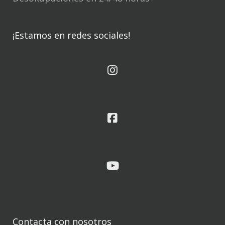
¡Estamos en redes sociales!
Contacta con nosotros