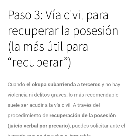
Paso 3: Vía civil para
recuperar la posesión
(la más útil para
“recuperar”)
Cuando
el okupa subarrienda a terceros
y no hay
violencia ni delitos graves, lo más recomendable
suele ser acudir a la vía civil. A través del
procedimiento de
recuperación de la posesión
(juicio verbal por precario)
, puedes solicitar ante el