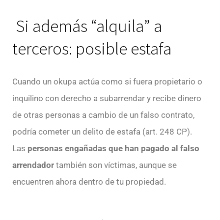
Si además “alquila” a
terceros: posible estafa
Cuando un okupa actúa como si fuera propietario o
inquilino con derecho a subarrendar y recibe dinero
de otras personas a cambio de un falso contrato,
podría cometer un delito de estafa (art. 248 CP).
Las
personas engañadas que han pagado al falso
arrendador
también son víctimas, aunque se
encuentren ahora dentro de tu propiedad.