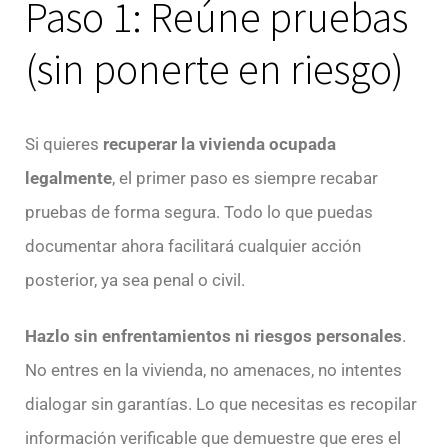
Paso 1: Reúne pruebas
(sin ponerte en riesgo)
Si quieres
recuperar la vivienda ocupada
legalmente
, el primer paso es siempre recabar
pruebas de forma segura. Todo lo que puedas
documentar ahora facilitará cualquier acción
posterior, ya sea penal o civil.
Hazlo sin enfrentamientos ni riesgos personales
.
No entres en la vivienda, no amenaces, no intentes
dialogar sin garantías. Lo que necesitas es recopilar
información verificable que demuestre que eres el