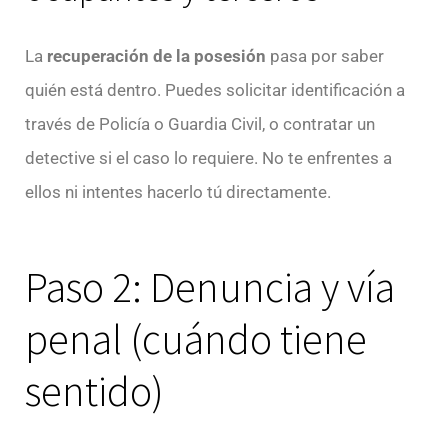
La
recuperación de la posesión
pasa por saber
quién está dentro. Puedes solicitar identificación a
través de Policía o Guardia Civil, o contratar un
detective si el caso lo requiere. No te enfrentes a
ellos ni intentes hacerlo tú directamente.
Paso 2: Denuncia y vía
penal (cuándo tiene
sentido)