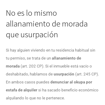
No es lo mismo
allanamiento de morada
que usurpación
Si hay alguien viviendo en tu residencia habitual sin
tu permiso, se trata de un
allanamiento de
morada
(art. 202 CP). Si el inmueble está vacío o
deshabitado, hablamos de
usurpación
(art. 245 CP).
En ambos casos puedes
denunciar al okupa por
estafa de alquiler
si ha sacado beneficio económico
alquilando lo que no le pertenece.