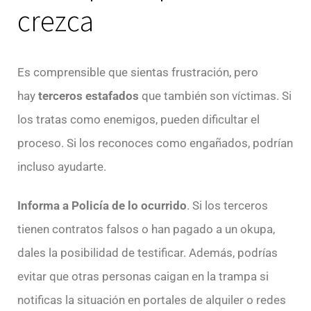
crezca
Es comprensible que sientas frustración, pero
hay
terceros estafados
que también son víctimas. Si
los tratas como enemigos, pueden dificultar el
proceso. Si los reconoces como engañados, podrían
incluso ayudarte.
Informa a Policía de lo ocurrido
. Si los terceros
tienen contratos falsos o han pagado a un okupa,
dales la posibilidad de testificar. Además, podrías
evitar que otras personas caigan en la trampa si
notificas la situación en portales de alquiler o redes