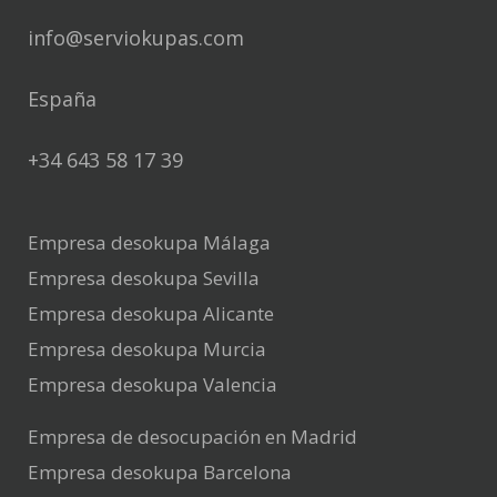
info@serviokupas.com
España
+34 643 58 17 39
Empresa desokupa Málaga
Empresa desokupa Sevilla
Empresa desokupa Alicante
Empresa desokupa Murcia
Empresa desokupa Valencia
Empresa de desocupación en Madrid
Empresa desokupa Barcelona