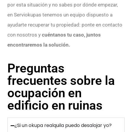
por esta situación y no sabes por dónde empezar,
en Serviokupas tenemos un equipo dispuesto a
ayudarte recuperar tu propiedad: ponte en contacto
con nosotros y
cuéntanos tu caso, juntos
encontraremos la solución.
Preguntas
frecuentes sobre la
ocupación en
edificio en ruinas
¿Si un okupa realquila puedo desalojar yo?