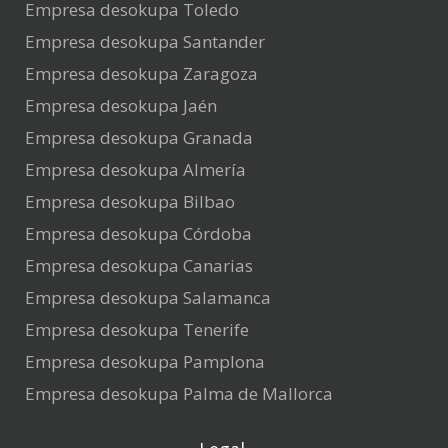
Empresa desokupa Toledo
Empresa desokupa Santander
Empresa desokupa Zaragoza
Empresa desokupa Jaén
Empresa desokupa Granada
Empresa desokupa Almería
Empresa desokupa Bilbao
Empresa desokupa Córdoba
Empresa desokupa Canarias
Empresa desokupa Salamanca
Empresa desokupa Tenerife
Empresa desokupa Pamplona
Empresa desokupa Palma de Mallorca