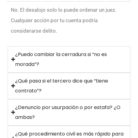
No. El desalojo solo lo puede ordenar un juez.
Cualquier acción por tu cuenta podría
considerarse delito.
¿Puedo cambiar la cerradura si “no es
morada”?
¿Qué pasa si el tercero dice que “tiene
contrato”?
¿Denuncio por usurpación o por estafa? ¿O
ambas?
¿Qué procedimiento civil es más rápido para