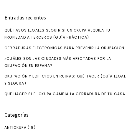
Entradas recientes
QUÉ PASOS LEGALES SEGUIR SI UN OKUPA ALQUILA TU
PROPIEDAD A TERCEROS (GUÍA PRÁCTICA)
CERRADURAS ELECTRÓNICAS PARA PREVENIR LA OKUPACIÓN
¿CUÁLES SON LAS CIUDADES MÁS AFECTADAS POR LA
OKUPACIÓN EN ESPAÑA?
OKUPACIÓN Y EDIFICIOS EN RUINAS: QUÉ HACER (GUÍA LEGAL
Y SEGURA)
QUÉ HACER SI EL OKUPA CAMBIA LA CERRADURA DE TU CASA
Categorías
ANTIOKUPA
(18)