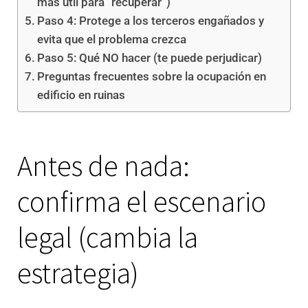
más útil para “recuperar”)
Paso 4: Protege a los terceros engañados y
evita que el problema crezca
Paso 5: Qué NO hacer (te puede perjudicar)
Preguntas frecuentes sobre la ocupación en
edificio en ruinas
Antes de nada:
confirma el escenario
legal (cambia la
estrategia)