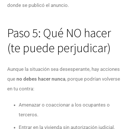
donde se publicó el anuncio.
Paso 5: Qué NO hacer
(te puede perjudicar)
Aunque la situación sea desesperante, hay acciones
que
no debes hacer nunca
, porque podrían volverse
en tu contra:
Amenazar o coaccionar a los ocupantes o
terceros.
Entrar en la vivienda sin autorización judicial.