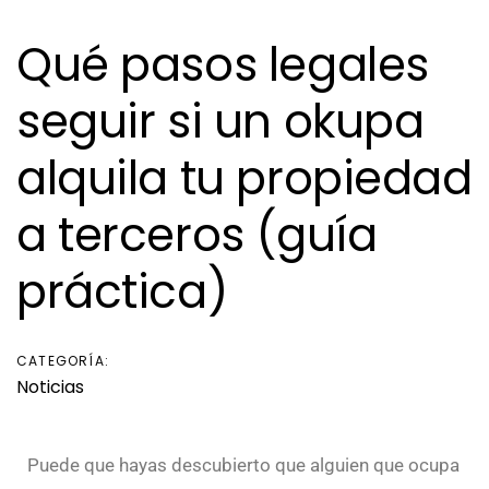
Qué pasos legales
seguir si un okupa
alquila tu propiedad
a terceros (guía
práctica)
CATEGORÍA:
Noticias
Puede que hayas descubierto que alguien que ocupa