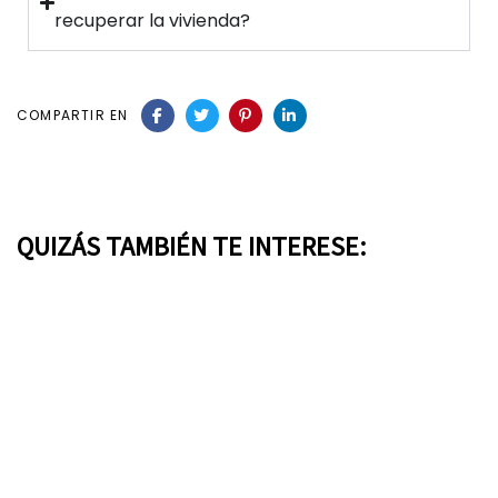
recuperar la vivienda?
COMPARTIR EN
QUIZÁS TAMBIÉN TE INTERESE: