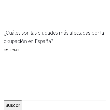
¿Cuáles son las ciudades más afectadas por la
okupación en España?
NOTICIAS
Buscar