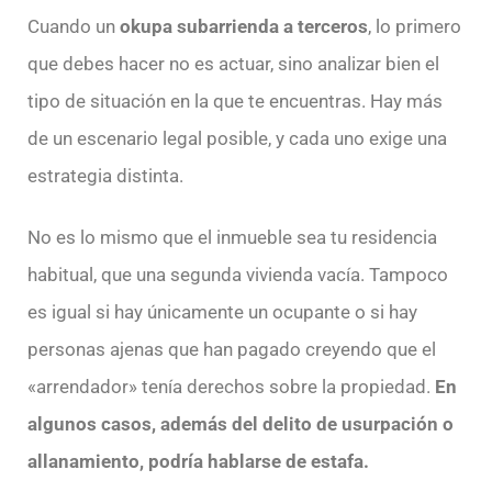
Cuando un
okupa subarrienda a terceros
, lo primero
que debes hacer no es actuar, sino analizar bien el
tipo de situación en la que te encuentras. Hay más
de un escenario legal posible, y cada uno exige una
estrategia distinta.
No es lo mismo que el inmueble sea tu residencia
habitual, que una segunda vivienda vacía. Tampoco
es igual si hay únicamente un ocupante o si hay
personas ajenas que han pagado creyendo que el
«arrendador» tenía derechos sobre la propiedad.
En
algunos casos, además del delito de usurpación o
allanamiento, podría hablarse de estafa.