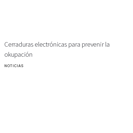
Cerraduras electrónicas para prevenir la
okupación
NOTICIAS