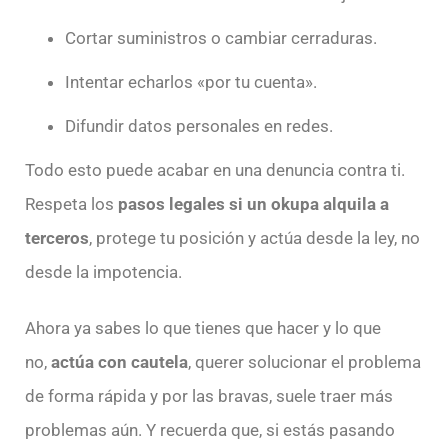
Cortar suministros o cambiar cerraduras.
Intentar echarlos «por tu cuenta».
Difundir datos personales en redes.
Todo esto puede acabar en una denuncia contra ti.
Respeta los
pasos legales si un okupa alquila a
terceros
, protege tu posición y actúa desde la ley, no
desde la impotencia.
Ahora ya sabes lo que tienes que hacer y lo que
no,
actúa con cautela
, querer solucionar el problema
de forma rápida y por las bravas, suele traer más
problemas aún. Y recuerda que, si estás pasando