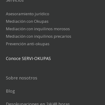
Servicios
Asesoramiento jurídico
Mediación con Okupas
Mediación con inquilinos morosos
Mediación con inquilinos precarios
Prevención anti-okupas
Conoce SERVI-OKUPAS
Sobre nosotros
Blog
Desokupaciones en 24/48 horas