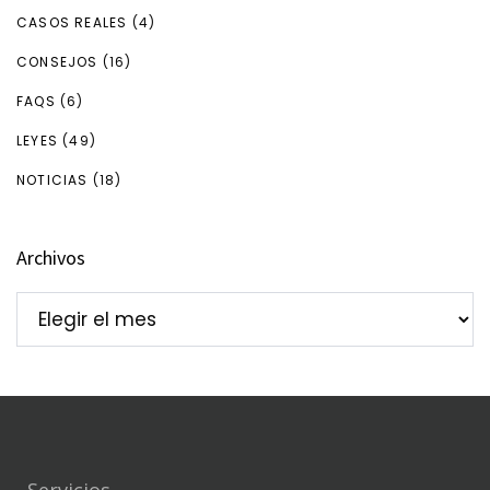
CASOS REALES
(4)
CONSEJOS
(16)
FAQS
(6)
LEYES
(49)
NOTICIAS
(18)
Archivos