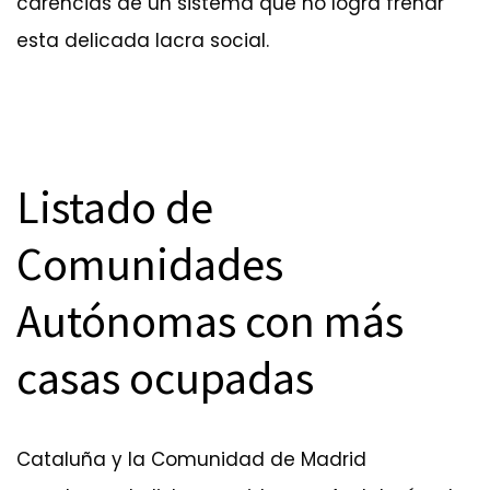
carencias de un sistema que no logra frenar
esta delicada lacra social.
Listado de
Comunidades
Autónomas con más
casas ocupadas
Cataluña y la Comunidad de Madrid