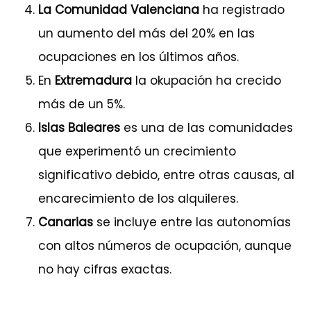
La Comunidad Valenciana
ha registrado
un aumento del más del 20% en las
ocupaciones en los últimos años.
En
Extremadura
la okupación ha crecido
más de un 5%.
Islas Baleares
es una de las comunidades
que experimentó un crecimiento
significativo debido, entre otras causas, al
encarecimiento de los alquileres.
Canarias
se incluye entre las autonomías
con altos números de ocupación, aunque
no hay cifras exactas.