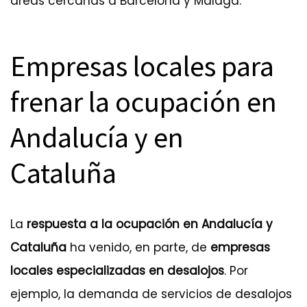
áreas cercanas a Barcelona y Málaga.
Empresas locales para
frenar la ocupación en
Andalucía y en
Cataluña
La
respuesta a la ocupación en Andalucía y
Cataluña
ha venido, en parte, de
empresas
locales especializadas en desalojos
. Por
ejemplo, la demanda de servicios de
desalojos