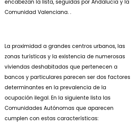
encabezan la lista, seguidas por Andalucía y la
Comunidad Valenciana. .
La proximidad a grandes centros urbanos, las
zonas turísticas y la existencia de numerosas
viviendas deshabitadas que pertenecen a
bancos y particulares parecen ser dos factores
determinantes en la prevalencia de la
ocupación ilegal. En la siguiente lista las
Comunidades Autónomas que aparecen
cumplen con estas características: