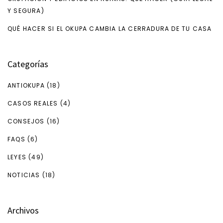
Y SEGURA)
QUÉ HACER SI EL OKUPA CAMBIA LA CERRADURA DE TU CASA
Categorías
ANTIOKUPA
(18)
CASOS REALES
(4)
CONSEJOS
(16)
FAQS
(6)
LEYES
(49)
NOTICIAS
(18)
Archivos