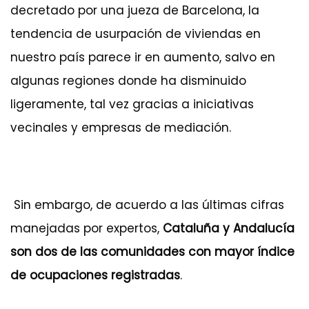
decretado por una jueza de Barcelona, la
tendencia de usurpación de viviendas en
nuestro país parece ir en aumento, salvo en
algunas regiones donde ha disminuido
ligeramente, tal vez gracias a iniciativas
vecinales y empresas de mediación.
Sin embargo, de acuerdo a las últimas cifras
manejadas por expertos,
Cataluña y Andalucía
son dos de las comunidades con mayor índice
de ocupaciones registradas
.