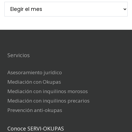
Servicios
Asesoramiento jurídico
Mediación con Okupas
Mediación con inquilinos morosos
Mediación con inquilinos precarios
Prevención anti-okupas
Conoce SERVI-OKUPAS