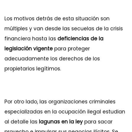
Los motivos detrás de esta situación son
múltiples y van desde las secuelas de la crisis
financiera hasta las
deficiencias de la
legislación vigente
para proteger
adecuadamente los derechos de los
propietarios legítimos.
Por otro lado, las organizaciones criminales
especializadas en la ocupación ilegal estudian
al detalle las
lagunas en la ley
para sacar
provecho e impulsar sus negocios ilícitos. Se