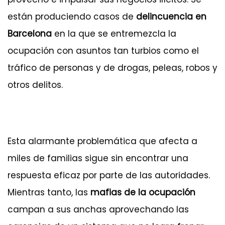
están produciendo casos de
delincuencia en
Barcelona
en la que se entremezcla la
ocupación con asuntos tan turbios como el
tráfico de personas y de drogas, peleas, robos y
otros delitos.
Esta alarmante problemática que afecta a
miles de familias sigue sin encontrar una
respuesta eficaz por parte de las autoridades.
Mientras tanto, las
mafias de la ocupación
campan a sus anchas aprovechando las