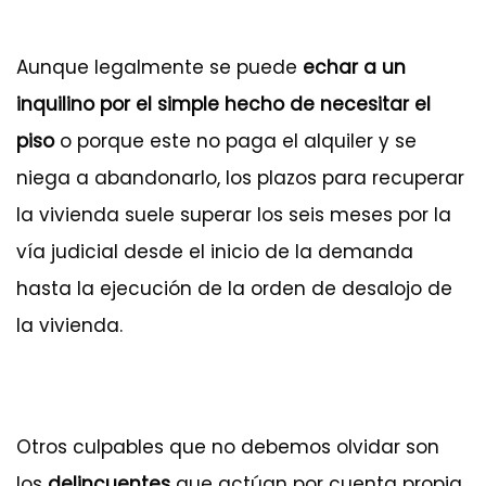
Aunque legalmente se puede
echar a un
inquilino por el simple hecho de necesitar el
piso
o porque este no paga el alquiler y se
niega a abandonarlo, los plazos para recuperar
la vivienda suele superar los seis meses por la
vía judicial desde el inicio de la demanda
hasta la ejecución de la orden de desalojo de
la vivienda.
Otros culpables que no debemos olvidar son
los
delincuentes
que actúan por cuenta propia