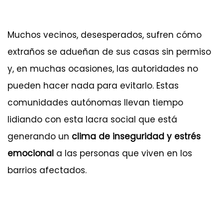
Muchos vecinos, desesperados, sufren cómo
extraños se adueñan de sus casas sin permiso
y, en muchas ocasiones, las autoridades no
pueden hacer nada para evitarlo. Estas
comunidades autónomas llevan tiempo
lidiando con esta lacra social que está
generando un
clima de inseguridad y estrés
emocional
a las personas que viven en los
barrios afectados.