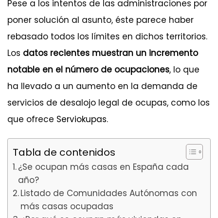
Pese a los intentos de las administraciones por
poner solución al asunto, éste parece haber
rebasado todos los límites en dichos territorios.
Los
datos recientes muestran un incremento
notable en el número de ocupaciones
, lo que
ha llevado a un aumento en la demanda de
servicios de desalojo legal de ocupas, como los
que ofrece
Serviokupas
.
Tabla de contenidos
¿Se ocupan más casas en España cada
año?
Listado de Comunidades Autónomas con
más casas ocupadas