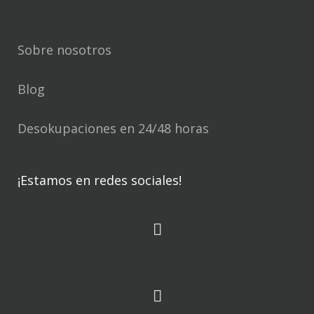
Sobre nosotros
Blog
Desokupaciones en 24/48 horas
¡Estamos en redes sociales!