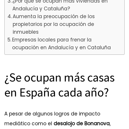
¿Por qué se ocupan más viviendas en
Andalucía y Cataluña?
Aumenta la preocupación de los
propietarios por la ocupación de
inmuebles
Empresas locales para frenar la
ocupación en Andalucía y en Cataluña
¿Se ocupan más casas
en España cada año?
A pesar de algunos logros de impacto
mediático como el
desalojo de Bonanova
,