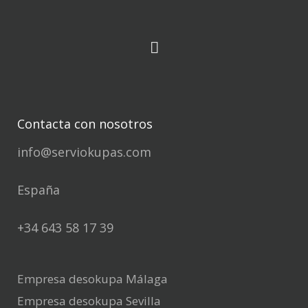
Contacta con nosotros
info@serviokupas.com
España
+34 643 58 17 39
Empresa desokupa Málaga
Empresa desokupa Sevilla