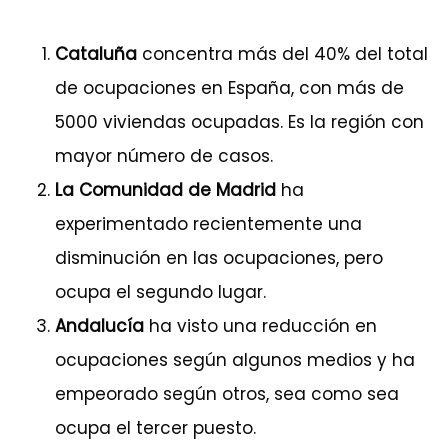
Cataluña
concentra más del 40% del total
de ocupaciones en España, con más de
5000 viviendas ocupadas. Es la región con
mayor número de casos.
La Comunidad de Madrid
ha
experimentado recientemente una
disminución en las ocupaciones, pero
ocupa el segundo lugar.
Andalucía
ha visto una reducción en
ocupaciones según algunos medios y ha
empeorado según otros, sea como sea
ocupa el tercer puesto.