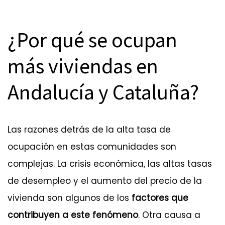
¿Por qué se ocupan
más viviendas en
Andalucía y Cataluña?
Las razones detrás de la alta tasa de
ocupación en estas comunidades son
complejas. La crisis económica, las altas tasas
de desempleo y el aumento del precio de la
vivienda son algunos de los
factores que
contribuyen a este fenómeno
. Otra causa a