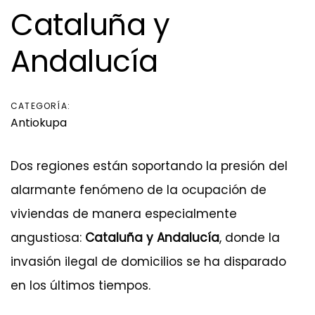
Cataluña y
Andalucía
CATEGORÍA:
Antiokupa
Dos regiones están soportando la presión del
alarmante fenómeno de la ocupación de
viviendas de manera especialmente
angustiosa:
Cataluña y Andalucía
, donde la
invasión ilegal de domicilios se ha disparado
en los últimos tiempos.