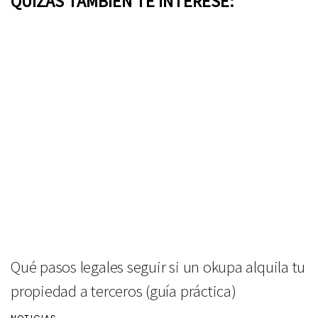
QUIZÁS TAMBIÉN TE INTERESE:
Qué pasos legales seguir si un okupa alquila tu
propiedad a terceros (guía práctica)