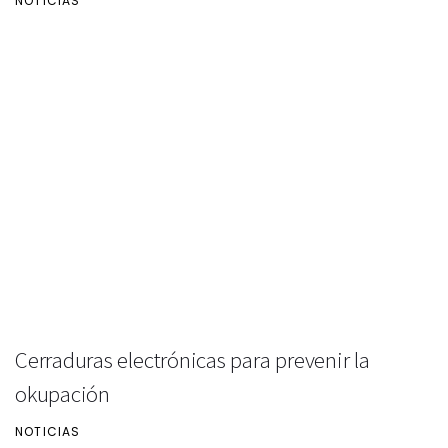
NOTICIAS
Cerraduras electrónicas para prevenir la
okupación
NOTICIAS