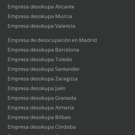
Empresa desokupa Alicante
Empresa desokupa Murcia
Empresa desokupa Valencia
Empresa de desocupación en Madrid
Empresa desokupa Barcelona
Empresa desokupa Toledo
Empresa desokupa Santander
Empresa desokupa Zaragoza
Empresa desokupa Jaén
Empresa desokupa Granada
Empresa desokupa Almería
Empresa desokupa Bilbao
Empresa desokupa Córdoba