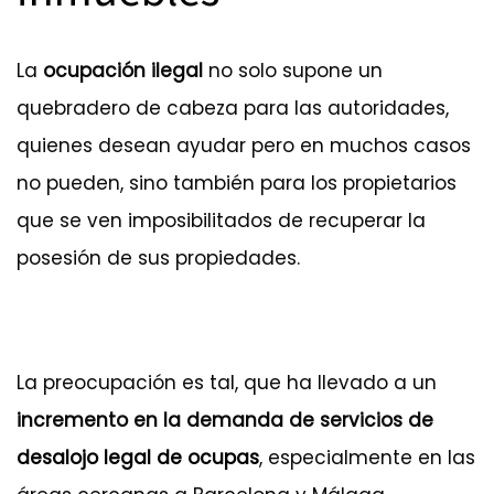
La
ocupación ilegal
no solo supone un
quebradero de cabeza para las autoridades,
quienes desean ayudar pero en muchos casos
no pueden, sino también para los propietarios
que se ven imposibilitados de recuperar la
posesión de sus propiedades.
La preocupación es tal, que ha llevado a un
incremento en la demanda de servicios de
desalojo legal de ocupas
, especialmente en las