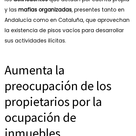
y las
mafias organizadas
, presentes tanto en
Andalucía como en Cataluña, que aprovechan
la existencia de pisos vacíos para desarrollar
sus actividades ilícitas.
Aumenta la
preocupación de los
propietarios por la
ocupación de
inmuebles