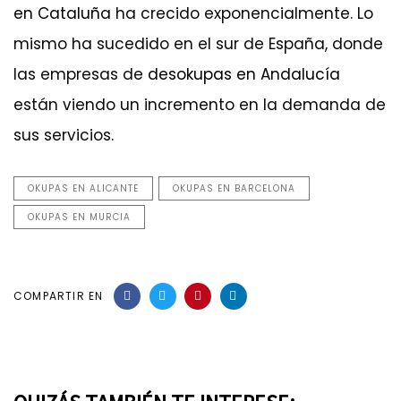
en Cataluña
ha crecido exponencialmente. Lo
mismo ha sucedido en el sur de España, donde
las empresas de
desokupas en Andalucía
están viendo un incremento en la demanda de
sus servicios.
OKUPAS EN ALICANTE
OKUPAS EN BARCELONA
OKUPAS EN MURCIA
COMPARTIR EN