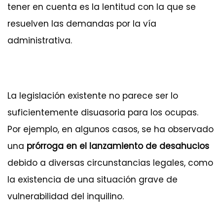
tener en cuenta es la lentitud con la que se
resuelven las demandas por la vía
administrativa.
La legislación existente no parece ser lo
suficientemente disuasoria para los ocupas.
Por ejemplo, en algunos casos, se ha observado
una
prórroga en el lanzamiento de desahucios
debido a diversas circunstancias legales, como
la existencia de una situación grave de
vulnerabilidad del inquilino.